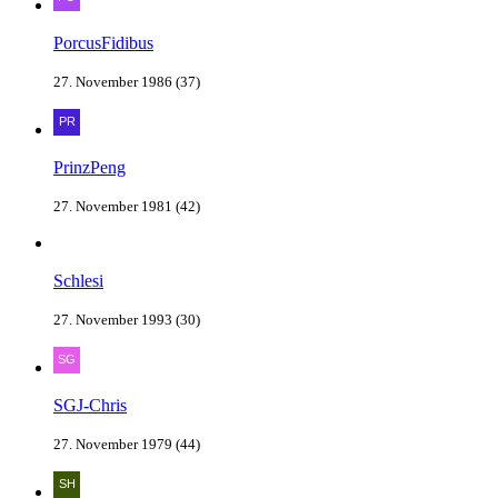
PorcusFidibus
27. November 1986 (37)
PrinzPeng
27. November 1981 (42)
Schlesi
27. November 1993 (30)
SGJ-Chris
27. November 1979 (44)