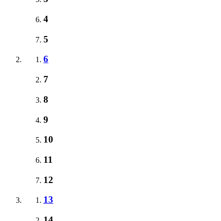
4
5
6
7
8
9
10
11
12
13
14