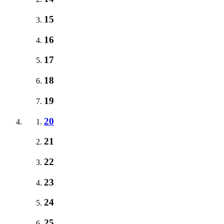
15
16
17
18
19
20
21
22
23
24
25