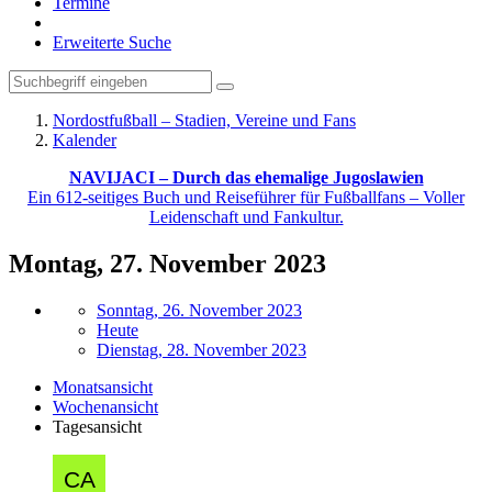
Termine
Erweiterte Suche
Nordostfußball – Stadien, Vereine und Fans
Kalender
NAVIJACI – Durch das ehemalige Jugoslawien
Ein 612-seitiges Buch und Reiseführer für Fußballfans – Voller
Leidenschaft und Fankultur.
Montag, 27. November 2023
Sonntag, 26. November 2023
Heute
Dienstag, 28. November 2023
Monatsansicht
Wochenansicht
Tagesansicht