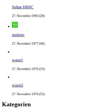
Sultan HBSC
27. November 1995 (28)
susizorc
27. November 1977 (46)
wansi1
27. November 1970 (53)
wansi2
27. November 1970 (53)
Kategorien