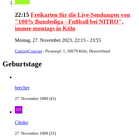
22:15
Freikarten für die Live-Sendungen von
"100% Bundesliga - Fußball bei NITRO",
immer montags in Köln
Montag, 27. November 2023, 22:15 - 23:55
CastingConcept
- Picassopl. 1, 50679 Köln, Deutschland
Geburtstage
brecher
27. November 1980 (43)
Choko
27. November 1988 (35)