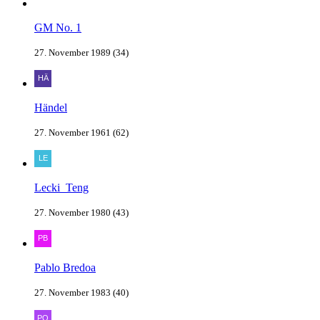
GM No. 1
27. November 1989 (34)
Händel
27. November 1961 (62)
Lecki_Teng
27. November 1980 (43)
Pablo Bredoa
27. November 1983 (40)