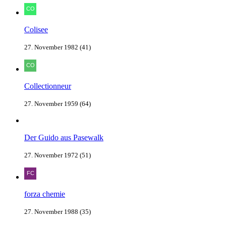
Colisee
27. November 1982 (41)
Collectionneur
27. November 1959 (64)
Der Guido aus Pasewalk
27. November 1972 (51)
forza chemie
27. November 1988 (35)