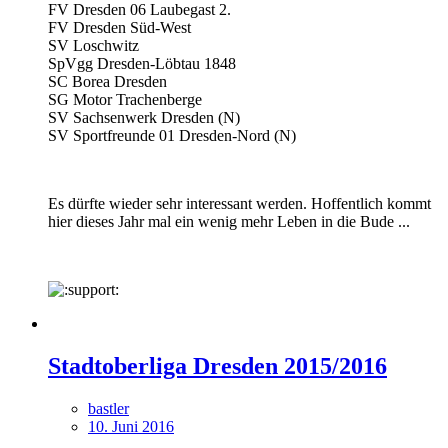
FV Dresden 06 Laubegast 2.
FV Dresden Süd-West
SV Loschwitz
SpVgg Dresden-Löbtau 1848
SC Borea Dresden
SG Motor Trachenberge
SV Sachsenwerk Dresden (N)
SV Sportfreunde 01 Dresden-Nord (N)
Es dürfte wieder sehr interessant werden. Hoffentlich kommt
hier dieses Jahr mal ein wenig mehr Leben in die Bude ...
Stadtoberliga Dresden 2015/2016
bastler
10. Juni 2016