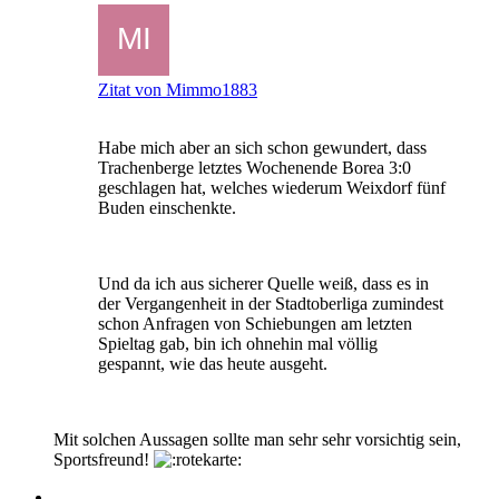
Zitat von Mimmo1883
Habe mich aber an sich schon gewundert, dass
Trachenberge letztes Wochenende Borea 3:0
geschlagen hat, welches wiederum Weixdorf fünf
Buden einschenkte.
Und da ich aus sicherer Quelle weiß, dass es in
der Vergangenheit in der Stadtoberliga zumindest
schon Anfragen von Schiebungen am letzten
Spieltag gab, bin ich ohnehin mal völlig
gespannt, wie das heute ausgeht.
Mit solchen Aussagen sollte man sehr sehr vorsichtig sein,
Sportsfreund!