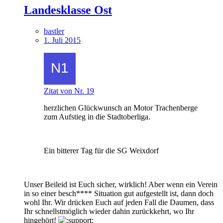
Landesklasse Ost
bastler
1. Juli 2015
Zitat von Nr. 19
herzlichen Glückwunsch an Motor Trachenberge
zum Aufstieg in die Stadtoberliga.
Ein bitterer Tag für die SG Weixdorf
Unser Beileid ist Euch sicher, wirklich! Aber wenn ein Verein
in so einer besch**** Situation gut aufgestellt ist, dann doch
wohl Ihr. Wir drücken Euch auf jeden Fall die Daumen, dass
Ihr schnellstmöglich wieder dahin zurückkehrt, wo Ihr
hingehört!