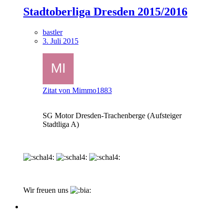
Stadtoberliga Dresden 2015/2016
bastler
3. Juli 2015
Zitat von Mimmo1883
SG Motor Dresden-Trachenberge (Aufsteiger
Stadtliga A)
Wir freuen uns