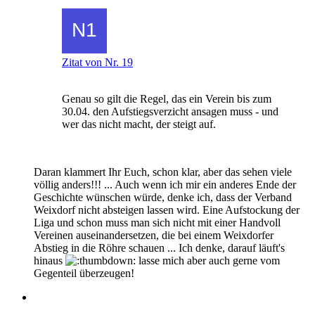
Zitat von Nr. 19
Genau so gilt die Regel, das ein Verein bis zum
30.04. den Aufstiegsverzicht ansagen muss - und
wer das nicht macht, der steigt auf.
Daran klammert Ihr Euch, schon klar, aber das sehen viele
völlig anders!!! ... Auch wenn ich mir ein anderes Ende der
Geschichte wünschen würde, denke ich, dass der Verband
Weixdorf nicht absteigen lassen wird. Eine Aufstockung der
Liga und schon muss man sich nicht mit einer Handvoll
Vereinen auseinandersetzen, die bei einem Weixdorfer
Abstieg in die Röhre schauen ... Ich denke, darauf läuft's
hinaus
lasse mich aber auch gerne vom
Gegenteil überzeugen!