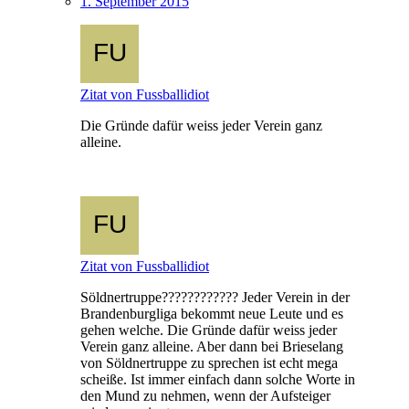
1. September 2015
Zitat von Fussballidiot
Die Gründe dafür weiss jeder Verein ganz
alleine.
Zitat von Fussballidiot
Söldnertruppe???????????? Jeder Verein in der
Brandenburgliga bekommt neue Leute und es
gehen welche. Die Gründe dafür weiss jeder
Verein ganz alleine. Aber dann bei Brieselang
von Söldnertruppe zu sprechen ist echt mega
scheiße. Ist immer einfach dann solche Worte in
den Mund zu nehmen, wenn der Aufsteiger