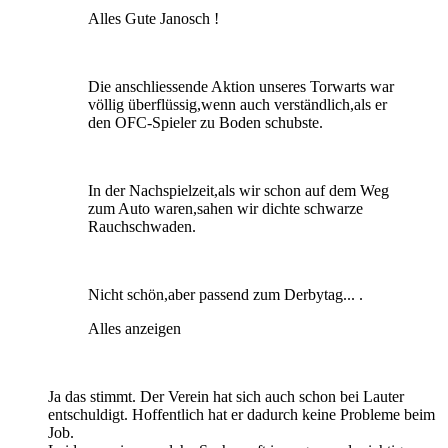
Alles Gute Janosch !
Die anschliessende Aktion unseres Torwarts war
völlig überflüssig,wenn auch verständlich,als er
den OFC-Spieler zu Boden schubste.
In der Nachspielzeit,als wir schon auf dem Weg
zum Auto waren,sahen wir dichte schwarze
Rauchschwaden.
Nicht schön,aber passend zum Derbytag... .
Alles anzeigen
Ja das stimmt. Der Verein hat sich auch schon bei Lauter
entschuldigt. Hoffentlich hat er dadurch keine Probleme beim
Job.