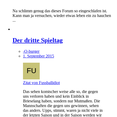
Na schlimm genug das dieses Forum so eingeschlafen ist.
Kann man ja versuchen, wieder etwas leben ein zu hauchen
...
Der dritte Spieltag
-O-burger
1. September 2015
Zitat von Fussballidiot
Das sehen komischer weise alle so, die gegen
uns verloren haben und kein Einblick in
Brieselang haben, sondern nur Mutmaßen. Die
Mannschaften die gegen uns gewinnen, sehen
das anders. Upps, stimmt, waren ja nicht viele in
der letzten Saison und in der Saison werden wir