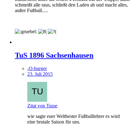
schmeißt alle raus, schließt den Laden ab und macht alles,
außer Fußball.....
TuS 1896 Sachsenhausen
-O-burger
23. Juli 2015
Zitat von Tusse
wie sagte euer Weltbester Fußballlehrer es wird
eine brutale Saison für uns.