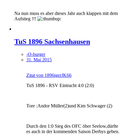
Na nun muss es aber dieses Jahr auch klappen mit dem
Aufstieg !!!
TuS 1896 Sachsenhausen
-O-burger
31. Mai 2015
Zitat von 1896igerJK66
TuS 1896 - RSV Eintracht 4:0 (2:0)
Tore :Andor Müller(2)und Kim Schwager (2)
Durch den 1:0 Sieg des OFC öber Seelow,dürfte
es auch in der kommenden Saison Derbys geben.