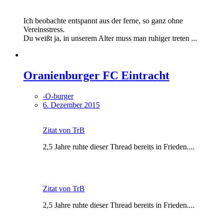
Ich beobachte entspannt aus der ferne, so ganz ohne
Vereinsstress.
Du weißt ja, in unserem Alter muss man ruhiger treten ...
Oranienburger FC Eintracht
-O-burger
6. Dezember 2015
Zitat von TrB
2,5 Jahre ruhte dieser Thread bereits in Frieden....
Zitat von TrB
2,5 Jahre ruhte dieser Thread bereits in Frieden....