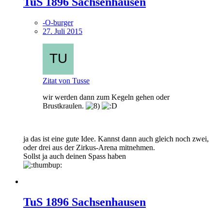
TuS 1896 Sachsenhausen
-O-burger
27. Juli 2015
Zitat von Tusse
wir werden dann zum Kegeln gehen oder
Brustkraulen.
ja das ist eine gute Idee. Kannst dann auch gleich noch zwei,
oder drei aus der Zirkus-Arena mitnehmen.
Sollst ja auch deinen Spass haben
TuS 1896 Sachsenhausen