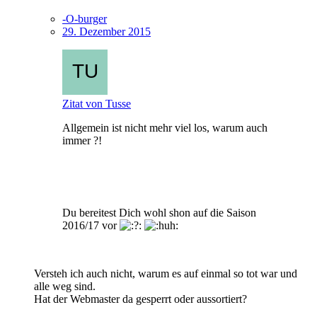
-O-burger
29. Dezember 2015
Zitat von Tusse
Allgemein ist nicht mehr viel los, warum auch
immer ?!
Du bereitest Dich wohl shon auf die Saison
2016/17 vor
Versteh ich auch nicht, warum es auf einmal so tot war und
alle weg sind.
Hat der Webmaster da gesperrt oder aussortiert?