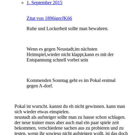
1. September 2015
Zitat von 1896igerJK66
Ruhe und Lockerheit sollte man bewahren.
Wenn es gegen Neustadt,im nächsten
Heimspiel,wieder nicht klappt,kann es mit der
Entspannung schnell vorbei sein
Kommenden Sonntag geht es im Pokal erstmal
gegen A-dorf.
Pokal ist wurscht. kannst du eh nicht gewinnen. kann man
sich wieder etwas einspielen.
neustadt als aufsteiger sollte man zu hause schon schlagen.
der neue trainer muss aber auch mal ein paar spiele zeit
bekommen, verschiedene sachen aus zu probieren und zu
testen. wenn ihr sowieso nicht aufsteigen wollt, ist das doch