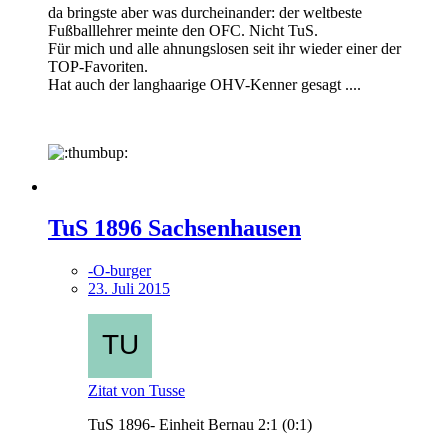
da bringste aber was durcheinander: der weltbeste
Fußballlehrer meinte den OFC. Nicht TuS.
Für mich und alle ahnungslosen seit ihr wieder einer der
TOP-Favoriten.
Hat auch der langhaarige OHV-Kenner gesagt ....
TuS 1896 Sachsenhausen
-O-burger
23. Juli 2015
Zitat von Tusse
TuS 1896- Einheit Bernau 2:1 (0:1)