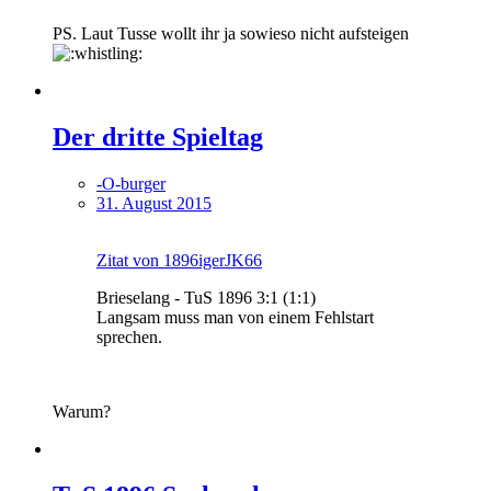
PS. Laut Tusse wollt ihr ja sowieso nicht aufsteigen
Der dritte Spieltag
-O-burger
31. August 2015
Zitat von 1896igerJK66
Brieselang - TuS 1896 3:1 (1:1)
Langsam muss man von einem Fehlstart
sprechen.
Warum?