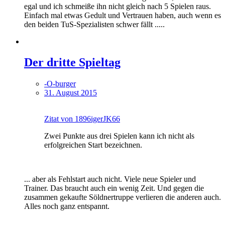
egal und ich schmeiße ihn nicht gleich nach 5 Spielen raus.
Einfach mal etwas Gedult und Vertrauen haben, auch wenn es
den beiden TuS-Spezialisten schwer fällt .....
Der dritte Spieltag
-O-burger
31. August 2015
Zitat von 1896igerJK66
Zwei Punkte aus drei Spielen kann ich nicht als
erfolgreichen Start bezeichnen.
... aber als Fehlstart auch nicht. Viele neue Spieler und
Trainer. Das braucht auch ein wenig Zeit. Und gegen die
zusammen gekaufte Söldnertruppe verlieren die anderen auch.
Alles noch ganz entspannt.