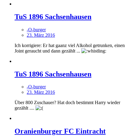
TuS 1896 Sachsenhausen
-O-burger
23. März 2016
Ich korrigiere: Er hat gaanz viel Alkohol getrunken, einen
Joint geraucht und dann gezählt ...
TuS 1896 Sachsenhausen
-O-burger
23. März 2016
Über 800 Zuschauer? Hat doch bestimmt Harry wieder
gezählt ....
Oranienburger FC Eintracht