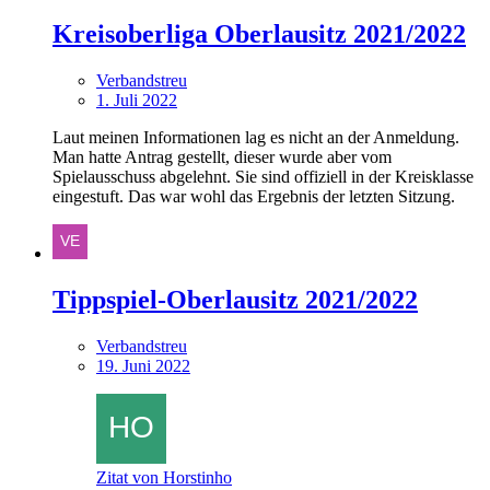
Kreisoberliga Oberlausitz 2021/2022
Verbandstreu
1. Juli 2022
Laut meinen Informationen lag es nicht an der Anmeldung.
Man hatte Antrag gestellt, dieser wurde aber vom
Spielausschuss abgelehnt. Sie sind offiziell in der Kreisklasse
eingestuft. Das war wohl das Ergebnis der letzten Sitzung.
Tippspiel-Oberlausitz 2021/2022
Verbandstreu
19. Juni 2022
Zitat von Horstinho