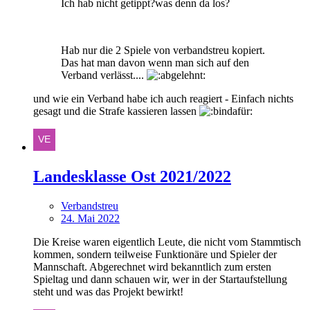
Ich hab nicht getippt?was denn da los?
Hab nur die 2 Spiele von verbandstreu kopiert.
Das hat man davon wenn man sich auf den
Verband verlässt....
und wie ein Verband habe ich auch reagiert - Einfach nichts
gesagt und die Strafe kassieren lassen
Landesklasse Ost 2021/2022
Verbandstreu
24. Mai 2022
Die Kreise waren eigentlich Leute, die nicht vom Stammtisch
kommen, sondern teilweise Funktionäre und Spieler der
Mannschaft. Abgerechnet wird bekanntlich zum ersten
Spieltag und dann schauen wir, wer in der Startaufstellung
steht und was das Projekt bewirkt!