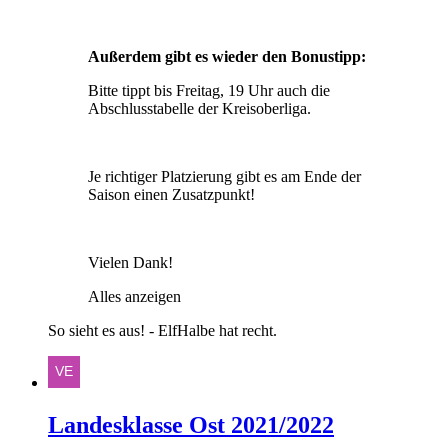
Außerdem gibt es wieder den Bonustipp:
Bitte tippt bis Freitag, 19 Uhr auch die
Abschlusstabelle der Kreisoberliga.
Je richtiger Platzierung gibt es am Ende der
Saison einen Zusatzpunkt!
Vielen Dank!
Alles anzeigen
So sieht es aus! - ElfHalbe hat recht.
Landesklasse Ost 2021/2022