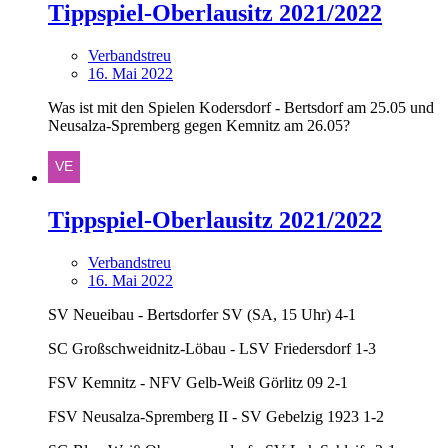
Tippspiel-Oberlausitz 2021/2022
Verbandstreu
16. Mai 2022
Was ist mit den Spielen Kodersdorf - Bertsdorf am 25.05 und
Neusalza-Spremberg gegen Kemnitz am 26.05?
Tippspiel-Oberlausitz 2021/2022
Verbandstreu
16. Mai 2022
SV Neueibau - Bertsdorfer SV (SA, 15 Uhr) 4-1
SC Großschweidnitz-Löbau - LSV Friedersdorf 1-3
FSV Kemnitz - NFV Gelb-Weiß Görlitz 09 2-1
FSV Neusalza-Spremberg II - SV Gebelzig 1923 1-2