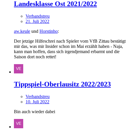
Landesklasse Ost 2021/2022
Verbandstreu
21. Juli 2022
aw.keule
und
Horstinho
:
Der jetzige Hilfeschrei nach Spieler vom VfB Zittau bestätigt
mir das, was mir Insider schon im Mai erzählt haben - Naja,
kann man hoffen, dass sich irgendjemand erbarmt und die
Saison dort noch rettet!
Tippspiel-Oberlausitz 2022/2023
Verbandstreu
10. Juli 2022
Bin auch wieder dabei