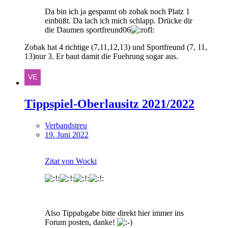
Da bin ich ja gespannt ob zobak noch Platz 1
einbüßt. Da lach ich mich schlapp. Drücke dir
die Daumen sportfreund06
Zobak hat 4 richtige (7,11,12,13) und Sportfreund (7, 11,
13)nur 3. Er baut damit die Fuehrung sogar aus.
Tippspiel-Oberlausitz 2021/2022
Verbandstreu
19. Juni 2022
Zitat von Wocki
Also Tippabgabe bitte direkt hier immer ins
Forum posten, danke!