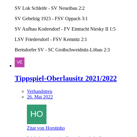
SV Lok Schleife - SV Neueibau 2:2
SV Gebelzig 1923 - FSV Oppach 3:1
SV Aufbau Kodersdorf - FV Eintracht Niesky II 1:5
LSV Friedersdorf - FSV Kemnitz 2:1
Bertsdorfer SV - SC Großschweidnitz-Löbau 2:3
Tippspiel-Oberlausitz 2021/2022
Verbandstreu
26. Mai 2022
Zitat von Horstinho