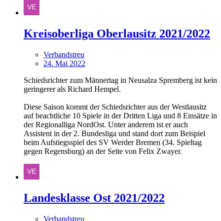
Kreisoberliga Oberlausitz 2021/2022
Verbandstreu
24. Mai 2022
Schiedsrichter zum Männertag in Neusalza Spremberg ist kein
geringerer als Richard Hempel.
Diese Saison kommt der Schiedsrichter aus der Westlausitz
auf beachtliche 10 Spiele in der Dritten Liga und 8 Einsätze in
der Regionalliga NordOst. Unter anderem ist er auch
Assistent in der 2. Bundesliga und stand dort zum Beispiel
beim Aufstiegsspiel des SV Werder Bremen (34. Spieltag
gegen Regensburg) an der Seite von Felix Zwayer.
Landesklasse Ost 2021/2022
Verbandstreu