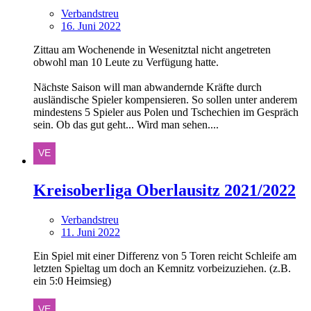
Verbandstreu
16. Juni 2022
Zittau am Wochenende in Wesenitztal nicht angetreten
obwohl man 10 Leute zu Verfügung hatte.
Nächste Saison will man abwandernde Kräfte durch
ausländische Spieler kompensieren. So sollen unter anderem
mindestens 5 Spieler aus Polen und Tschechien im Gespräch
sein. Ob das gut geht... Wird man sehen....
Kreisoberliga Oberlausitz 2021/2022
Verbandstreu
11. Juni 2022
Ein Spiel mit einer Differenz von 5 Toren reicht Schleife am
letzten Spieltag um doch an Kemnitz vorbeizuziehen. (z.B.
ein 5:0 Heimsieg)