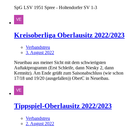
SpG LSV 1951 Spree - Holtendorfer SV 1-3
Kreisoberliga Oberlausitz 2022/2023
Verbandstreu
3. August 2022
Neueibau aus meiner Sicht mit dem schwierigsten
Auftaktprogramm (Erst Schleife, dann Niesky 2, dann
Kemnitz). Am Ende grüßt zum Saisonabschluss (wie schon
17/18 und 19/20 (ausgefallen)) OberC in Neueibau.
Tippspiel-Oberlausitz 2022/2023
Verbandstreu
2. August 2022