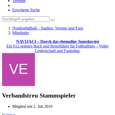
Termine
Erweiterte Suche
Nordostfußball – Stadien, Vereine und Fans
Mitglieder
NAVIJACI – Durch das ehemalige Jugoslawien
Ein 612-seitiges Buch und Reiseführer für Fußballfans – Voller
Leidenschaft und Fankultur.
Verbandstreu
Stammspieler
Mitglied seit 2. Juli 2019