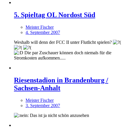
5. Spieltag OL Nordost Süd
Meister Fischer
4. September 2007
Weshalb will denn der FCC II unter Flutlicht spielen?
Die par Zuschauer können doch niemals für die
Stromkosten aufkommen.....
Riesenstadion in Brandenburg /
Sachsen-Anhalt
Meister Fischer
3. September 2007
Das ist ja nicht schön anzusehen