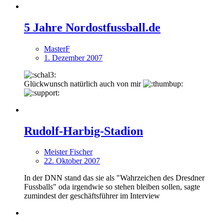
5 Jahre Nordostfussball.de
MasterF
1. Dezember 2007
Glückwunsch natürlich auch von mir
Rudolf-Harbig-Stadion
Meister Fischer
22. Oktober 2007
In der DNN stand das sie als "Wahrzeichen des Dresdner
Fussballs" oda irgendwie so stehen bleiben sollen, sagte
zumindest der geschäftsführer im Interview