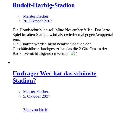
Rudolf-Harbig-Stadion
Meister Fischer
20. Oktober 2007
Die Hornbachtribüne soll Mitte November fallen. Das lezte
Spiel im alten Stadion wird also wieder mal gegen Wuppertal
sein.
Die Giraffen werden nicht verabschiedet da der
Geschäftsführer durchgesezt hat das die 2 Giraffen an der
Badkurve nicht abgerissen werden
Umfrage: Wer hat das schönste
Stadion?
Meister Fischer
5. Oktober 2007
Zitat von kirchi