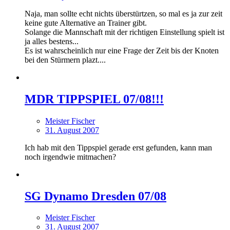
Naja, man sollte echt nichts überstürtzen, so mal es ja zur zeit
keine gute Alternative an Trainer gibt.
Solange die Mannschaft mit der richtigen Einstellung spielt ist
ja alles bestens...
Es ist wahrscheinlich nur eine Frage der Zeit bis der Knoten
bei den Stürmern plazt....
MDR TIPPSPIEL 07/08!!!
Meister Fischer
31. August 2007
Ich hab mit den Tippspiel gerade erst gefunden, kann man
noch irgendwie mitmachen?
SG Dynamo Dresden 07/08
Meister Fischer
31. August 2007