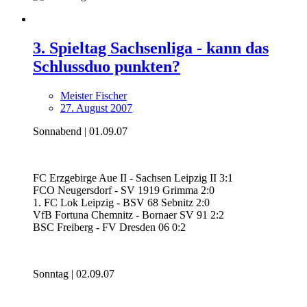
3. Spieltag Sachsenliga - kann das
Schlussduo punkten?
Meister Fischer
27. August 2007
Sonnabend | 01.09.07
FC Erzgebirge Aue II - Sachsen Leipzig II 3:1
FCO Neugersdorf - SV 1919 Grimma 2:0
1. FC Lok Leipzig - BSV 68 Sebnitz 2:0
VfB Fortuna Chemnitz - Bornaer SV 91 2:2
BSC Freiberg - FV Dresden 06 0:2
Sonntag | 02.09.07