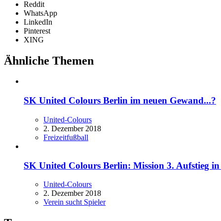
Reddit
WhatsApp
LinkedIn
Pinterest
XING
Ähnliche Themen
SK United Colours Berlin im neuen Gewand...?
United-Colours
2. Dezember 2018
Freizeitfußball
SK United Colours Berlin: Mission 3. Aufstieg in 
United-Colours
2. Dezember 2018
Verein sucht Spieler