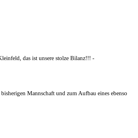
einfeld, das ist unsere stolze Bilanz!!! -
er bisherigen Mannschaft und zum Aufbau eines ebenso