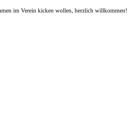
sammen im Verein kicken wollen, herzlich willkommen!