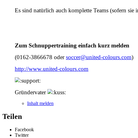
Es sind natürlich auch komplette Teams (sofern sie
Zum Schnuppertraining einfach kurz melden
(0162-3866678 oder
soccer@united-colours.com
)
http://www.united-colours.com
Gründervater
Inhalt melden
Teilen
Facebook
Twitter