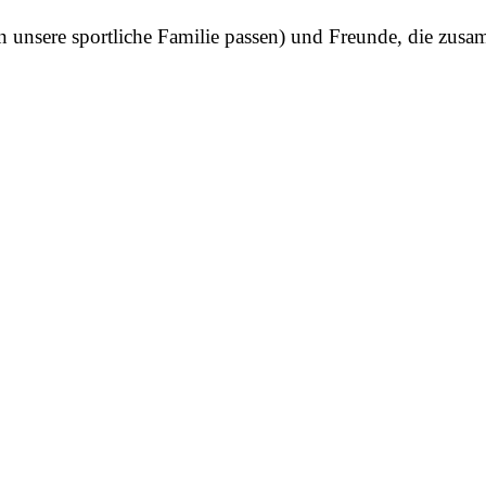
 in unsere sportliche Familie passen) und Freunde, die zu