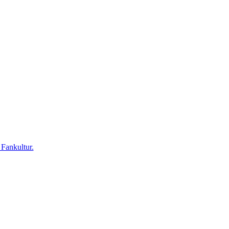
 Fankultur.