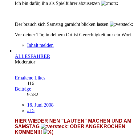
Ich bin dafür, ihn als Spielführer abzusetzen
Der brauch sich Samstag garnicht blicken lassen
Vor deiner Tür, in deinem Ort ist Gerechtigkeit nur ein Wort.
Inhalt melden
ALLESFAHRER
Moderator
Erhaltene Likes
116
Beiträge
9.582
16. Juni 2008
#15
HIER WIEDER NEN "LAUTEN" MACHEN UND AM
SAMSTAG
ODER ANGEKROCHEN
KOMMEN!!!