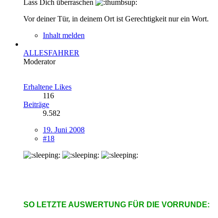
Lass Dich überraschen
Vor deiner Tür, in deinem Ort ist Gerechtigkeit nur ein Wort.
Inhalt melden
ALLESFAHRER
Moderator
Erhaltene Likes
116
Beiträge
9.582
19. Juni 2008
#18
SO LETZTE AUSWERTUNG FÜR DIE VORRUNDE: