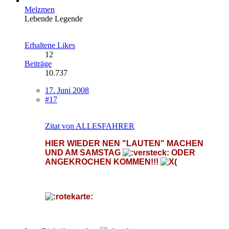
Melzmen
Lebende Legende
Erhaltene Likes
12
Beiträge
10.737
17. Juni 2008
#17
Zitat von ALLESFAHRER
HIER WIEDER NEN "LAUTEN" MACHEN
UND AM SAMSTAG
ODER
ANGEKROCHEN KOMMEN!!!