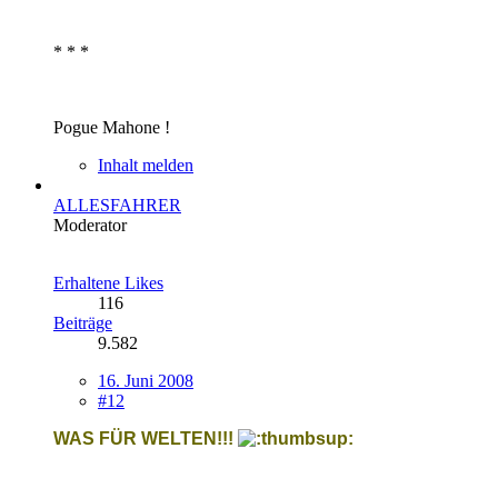
* * *
Pogue Mahone !
Inhalt melden
ALLESFAHRER
Moderator
Erhaltene Likes
116
Beiträge
9.582
16. Juni 2008
#12
WAS FÜR WELTEN!!!