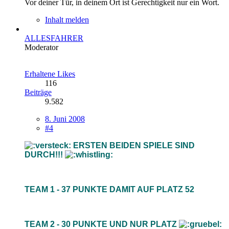
Vor deiner Tür, in deinem Ort ist Gerechtigkeit nur ein Wort.
Inhalt melden
ALLESFAHRER
Moderator
Erhaltene Likes
116
Beiträge
9.582
8. Juni 2008
#4
ERSTEN BEIDEN SPIELE SIND
DURCH!!!
TEAM 1 - 37 PUNKTE DAMIT AUF PLATZ 52
TEAM 2 - 30 PUNKTE UND NUR PLATZ