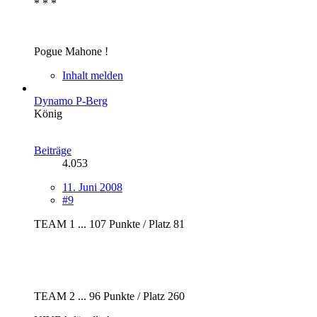
* * *
Pogue Mahone !
Inhalt melden
Dynamo P-Berg
König
Beiträge
4.053
11. Juni 2008
#9
TEAM 1 ... 107 Punkte / Platz 81
TEAM 2 ... 96 Punkte / Platz 260