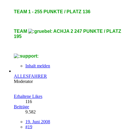
TEAM 1 - 255 PUNKTE / PLATZ 136
TEAM
ACHJA 2 247 PUNKTE / PLATZ
195
Inhalt melden
ALLESFAHRER
Moderator
Erhaltene Likes
116
Beiträge
9.582
19. Juni 2008
#19