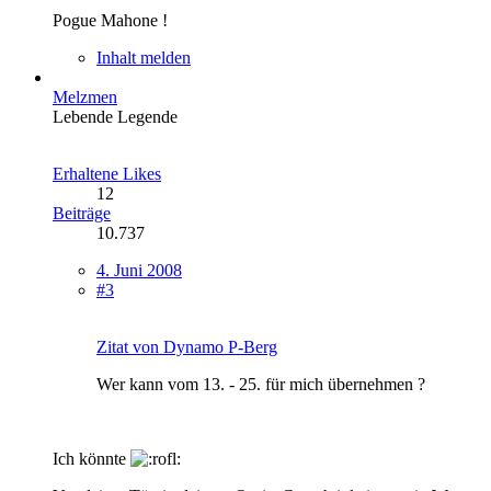
Pogue Mahone !
Inhalt melden
Melzmen
Lebende Legende
Erhaltene Likes
12
Beiträge
10.737
4. Juni 2008
#3
Zitat von Dynamo P-Berg
Wer kann vom 13. - 25. für mich übernehmen ?
Ich könnte