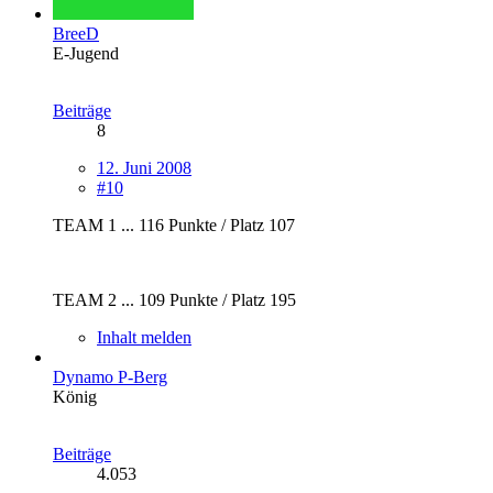
BreeD
E-Jugend
Beiträge
8
12. Juni 2008
#10
TEAM 1 ... 116 Punkte / Platz 107
TEAM 2 ... 109 Punkte / Platz 195
Inhalt melden
Dynamo P-Berg
König
Beiträge
4.053