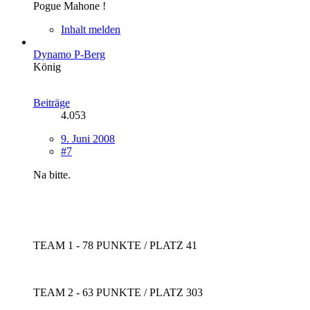
Pogue Mahone !
Inhalt melden
Dynamo P-Berg
König
Beiträge
4.053
9. Juni 2008
#7
Na bitte.
TEAM 1 - 78 PUNKTE / PLATZ 41
TEAM 2 - 63 PUNKTE / PLATZ 303