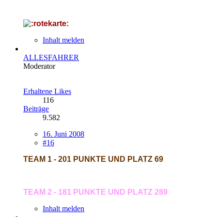
Inhalt melden
ALLESFAHRER
Moderator
Erhaltene Likes
116
Beiträge
9.582
16. Juni 2008
#16
TEAM 1 - 201 PUNKTE UND PLATZ 69
TEAM 2 - 181 PUNKTE UND PLATZ 289
Inhalt melden