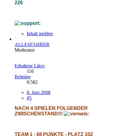
226
Inhalt melden
ALLESFAHRER
Moderator
Erhaltene Likes
116
Beiträge
9.582
8. Juni 2008
#5
NACH 4 SPIELEN FOLGENDER
ZWISCHENSTAND!!!
TEAM 1 - 68 PUNKTE - PLATZ 102