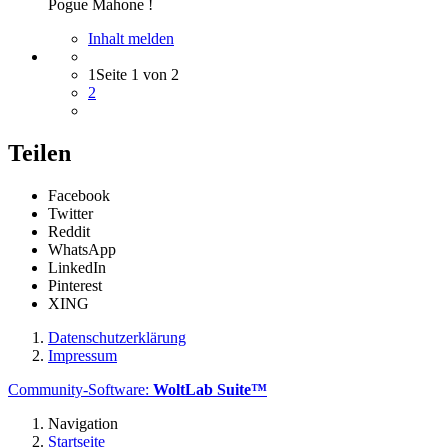
Pogue Mahone !
Inhalt melden
1
Seite 1 von 2
2
Teilen
Facebook
Twitter
Reddit
WhatsApp
LinkedIn
Pinterest
XING
Datenschutzerklärung
Impressum
Community-Software:
WoltLab Suite™
Navigation
Startseite