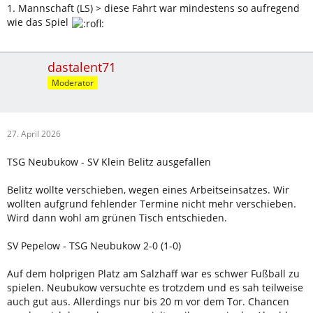
1. Mannschaft (LS) > diese Fahrt war mindestens so aufregend
wie das Spiel
dastalent71
Moderator
27. April 2026
TSG Neubukow - SV Klein Belitz ausgefallen
Belitz wollte verschieben, wegen eines Arbeitseinsatzes. Wir
wollten aufgrund fehlender Termine nicht mehr verschieben.
Wird dann wohl am grünen Tisch entschieden.
SV Pepelow - TSG Neubukow 2-0 (1-0)
Auf dem holprigen Platz am Salzhaff war es schwer Fußball zu
spielen. Neubukow versuchte es trotzdem und es sah teilweise
auch gut aus. Allerdings nur bis 20 m vor dem Tor. Chancen