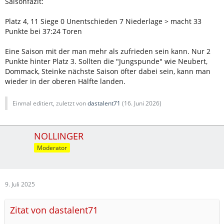
Saisonfazit:
Platz 4, 11 Siege 0 Unentschieden 7 Niederlage > macht 33
Punkte bei 37:24 Toren
Eine Saison mit der man mehr als zufrieden sein kann. Nur 2
Punkte hinter Platz 3. Sollten die "Jungspunde" wie Neubert,
Dommack, Steinke nächste Saison öfter dabei sein, kann man
wieder in der oberen Hälfte landen.
Einmal editiert, zuletzt von
dastalent71
(
16. Juni 2026
)
NOLLINGER
Moderator
9. Juli 2025
Zitat von dastalent71