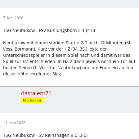
7. Mai 2026
TSG Neubukow - FSV Kühlungsborn 5-1 (4-0)
Neubukow mit einem starken Start > 2-0 nach 12 Minuten (M.
Voss, Bormann). Kurz vor der HZ (34.,35.) legte der
Unterschiedsspieler in diesem Spiel nach und damit war das
Spiel zur HZ entschieden. In HZ 2 dann jeweils noch ein Tor auf
beiden Seiten (T. Voss für Neubukow) und am Ende ein auch in
dieser Höhe verdienter Sieg.
dastalent71
Moderator
11. Mai 2026
TSG Neubukow - SV Reinshagen 9-0 (3-0)