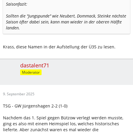
Saisonfazit:
Sollten die "Jungspunde" wie Neubert, Dommack, Steinke nächste
Saison öfter dabei sein, kann man wieder in der oberen Hälfte
landen.
Krass, diese Namen in der Aufstellung der Ü35 zu lesen.
dastalent71
Moderator
9. September 2025
TSG - GW Jürgenshagen 2-2 (1-0)
Nachdem das 1. Spiel gegen Bützow verlegt werden musste,
ging es also mit einem Heimspiel los, welches historisches
lieferte. Aber zunächst waren es mal wieder die