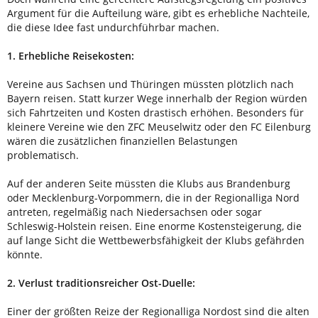
Argument für die Aufteilung wäre, gibt es erhebliche Nachteile,
die diese Idee fast undurchführbar machen.
1. Erhebliche Reisekosten:
Vereine aus Sachsen und Thüringen müssten plötzlich nach
Bayern reisen. Statt kurzer Wege innerhalb der Region würden
sich Fahrtzeiten und Kosten drastisch erhöhen. Besonders für
kleinere Vereine wie den ZFC Meuselwitz oder den FC Eilenburg
wären die zusätzlichen finanziellen Belastungen
problematisch.
Auf der anderen Seite müssten die Klubs aus Brandenburg
oder Mecklenburg-Vorpommern, die in der Regionalliga Nord
antreten, regelmäßig nach Niedersachsen oder sogar
Schleswig-Holstein reisen. Eine enorme Kostensteigerung, die
auf lange Sicht die Wettbewerbsfähigkeit der Klubs gefährden
könnte.
2. Verlust traditionsreicher Ost-Duelle:
Einer der größten Reize der Regionalliga Nordost sind die alten