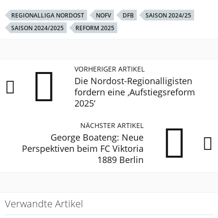
REGIONALLIGA NORDOST
NOFV
DFB
SAISON 2024/25
SAISON 2024/2025
REFORM 2025
VORHERIGER ARTIKEL
Die Nordost-Regionalligisten
fordern eine ‚Aufstiegsreform
2025‘
NÄCHSTER ARTIKEL
George Boateng: Neue
Perspektiven beim FC Viktoria
1889 Berlin
Verwandte Artikel