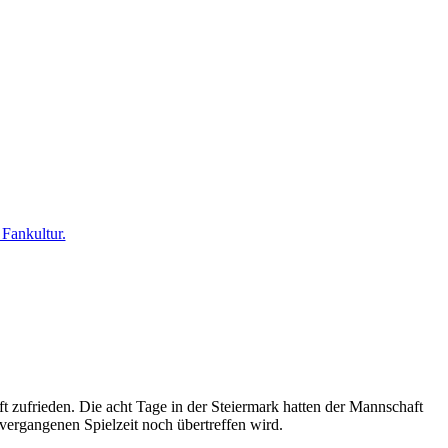
 Fankultur.
t zufrieden. Die acht Tage in der Steiermark hatten der Mannschaft
 vergangenen Spielzeit noch übertreffen wird.