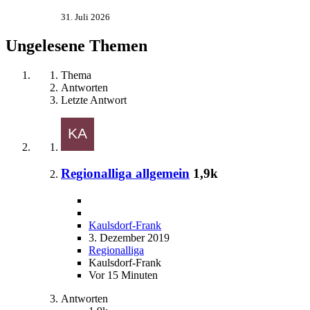
31. Juli 2026
Ungelesene Themen
Thema
Antworten
Letzte Antwort
Regionalliga allgemein
1,9k
Kaulsdorf-Frank
3. Dezember 2019
Regionalliga
Kaulsdorf-Frank
Vor 15 Minuten
Antworten