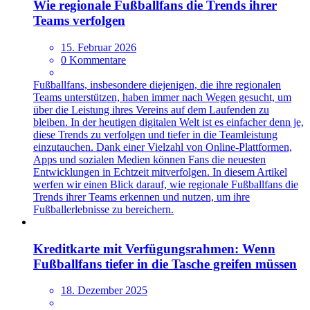
Wie regionale Fußballfans die Trends ihrer
Teams verfolgen
15. Februar 2026
0 Kommentare
Fußballfans, insbesondere diejenigen, die ihre regionalen
Teams unterstützen, haben immer nach Wegen gesucht, um
über die Leistung ihres Vereins auf dem Laufenden zu
bleiben. In der heutigen digitalen Welt ist es einfacher denn je,
diese Trends zu verfolgen und tiefer in die Teamleistung
einzutauchen. Dank einer Vielzahl von Online-Plattformen,
Apps und sozialen Medien können Fans die neuesten
Entwicklungen in Echtzeit mitverfolgen. In diesem Artikel
werfen wir einen Blick darauf, wie regionale Fußballfans die
Trends ihrer Teams erkennen und nutzen, um ihre
Fußballerlebnisse zu bereichern.
Kreditkarte mit Verfügungsrahmen: Wenn
Fußballfans tiefer in die Tasche greifen müssen
18. Dezember 2025