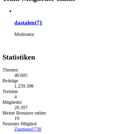
dastalent71
Moderator
Statistiken
Themen
40.605
Beiträge
1.259.398
Termine
4
Mitglieder
20.397
Meiste Benutzer online
19
Neuestes Mitglied
Zaungast1730