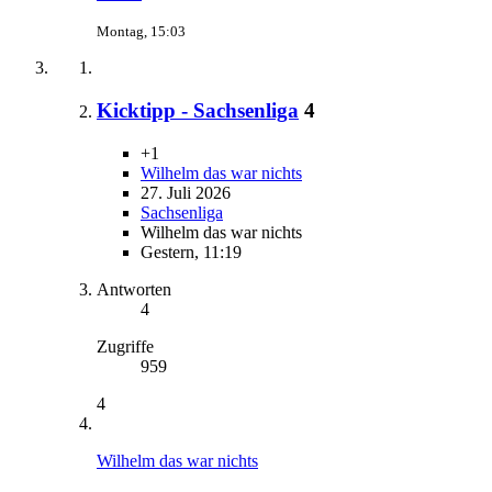
Montag, 15:03
Kicktipp - Sachsenliga
4
+1
Wilhelm das war nichts
27. Juli 2026
Sachsenliga
Wilhelm das war nichts
Gestern, 11:19
Antworten
4
Zugriffe
959
4
Wilhelm das war nichts