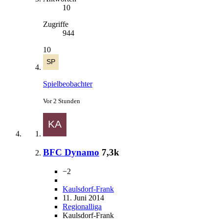
10
Zugriffe
944
10
Spielbeobachter
Vor 2 Stunden
BFC Dynamo
7,3k
−2
Kaulsdorf-Frank
11. Juni 2014
Regionalliga
Kaulsdorf-Frank