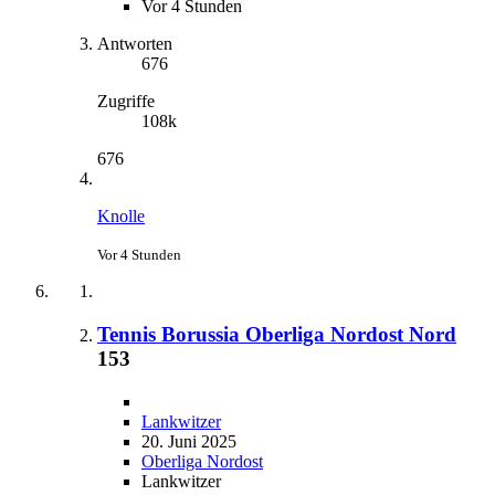
Vor 4 Stunden
Antworten
676
Zugriffe
108k
676
Knolle
Vor 4 Stunden
Tennis Borussia Oberliga Nordost Nord
153
Lankwitzer
20. Juni 2025
Oberliga Nordost
Lankwitzer