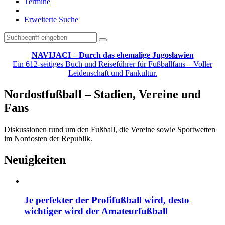
Termine
Erweiterte Suche
NAVIJACI – Durch das ehemalige Jugoslawien
Ein 612-seitiges Buch und Reiseführer für Fußballfans – Voller
Leidenschaft und Fankultur.
Nordostfußball – Stadien, Vereine und
Fans
Diskussionen rund um den Fußball, die Vereine sowie Sportwetten
im Nordosten der Republik.
Neuigkeiten
Je perfekter der Profifußball wird, desto
wichtiger wird der Amateurfußball