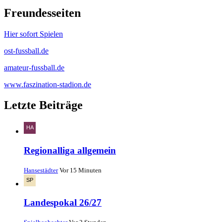
Freundesseiten
Hier sofort Spielen
ost-fussball.de
amateur-fussball.de
www.faszination-stadion.de
Letzte Beiträge
Regionalliga allgemein
Hansestädter
Vor 15 Minuten
Landespokal 26/27