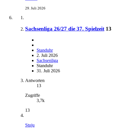
29. Juli 2026
Sachsenliga 26/27 die 37. Spielzeit
13
Standuhr
2. Juli 2026
Sachsenliga
Standuhr
31. Juli 2026
Antworten
13
Zugriffe
3,7k
13
Stuju