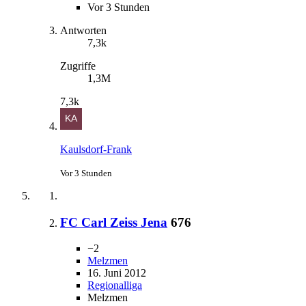
Vor 3 Stunden
Antworten
7,3k
Zugriffe
1,3M
7,3k
Kaulsdorf-Frank
Vor 3 Stunden
FC Carl Zeiss Jena
676
−2
Melzmen
16. Juni 2012
Regionalliga
Melzmen