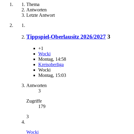
Thema
Antworten
Letzte Antwort
Tippspiel-Oberlausitz 2026/2027
3
+1
Wocki
Montag, 14:58
Kreisoberliga
Wocki
Montag, 15:03
Antworten
3
Zugriffe
179
3
Wocki