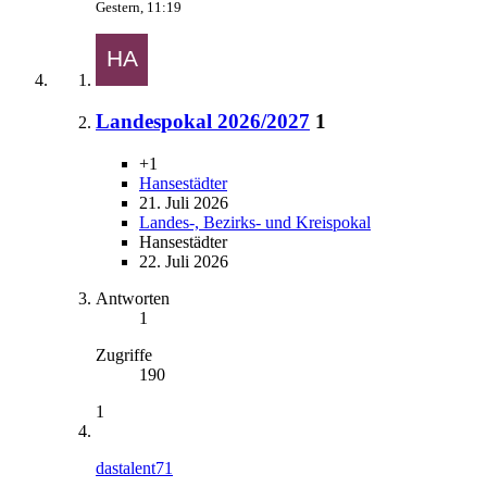
Gestern, 11:19
Landespokal 2026/2027
1
+1
Hansestädter
21. Juli 2026
Landes-, Bezirks- und Kreispokal
Hansestädter
22. Juli 2026
Antworten
1
Zugriffe
190
1
dastalent71