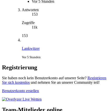
Vor 5 Stunden
Antworten
153
Zugriffe
11k
153
Lankwitzer
Vor 5 Stunden
Registrierung
Sie haben noch kein Benutzerkonto auf unserer Seite?
Registrieren
Sie sich kostenlos
und nehmen Sie an unserer Community teil!
Benutzerkonto erstellen
Team-Mitglieder online