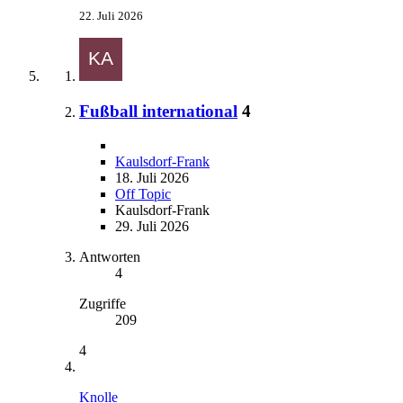
22. Juli 2026
Fußball international
4
Kaulsdorf-Frank
18. Juli 2026
Off Topic
Kaulsdorf-Frank
29. Juli 2026
Antworten
4
Zugriffe
209
4
Knolle