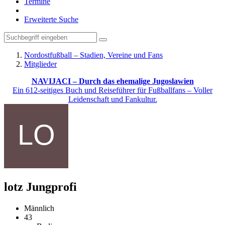
Termine
Erweiterte Suche
Nordostfußball – Stadien, Vereine und Fans
Mitglieder
NAVIJACI – Durch das ehemalige Jugoslawien
Ein 612-seitiges Buch und Reiseführer für Fußballfans – Voller
Leidenschaft und Fankultur.
lotz
Jungprofi
Männlich
43