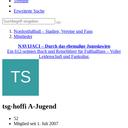
Termine
Erweiterte Suche
Nordostfußball – Stadien, Vereine und Fans
Mitglieder
NAVIJACI – Durch das ehemalige Jugoslawien
Ein 612-seitiges Buch und Reiseführer für Fußballfans – Voller
Leidenschaft und Fankultur.
tsg-hoffi
A-Jugend
52
Mitglied seit 1. Juli 2007