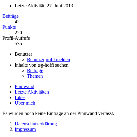
Letzte Aktivität:
27. Juni 2013
Beiträge
42
Punkte
220
Profil-Aufrufe
535
Benutzer
Benutzerprofil melden
Inhalte von tsg-hoffi suchen
Beiträge
Themen
Pinnwand
Letzte Aktivitäten
Likes
Über mich
Es wurden noch keine Einträge an der Pinnwand verfasst.
Datenschutzerklärung
Impressum