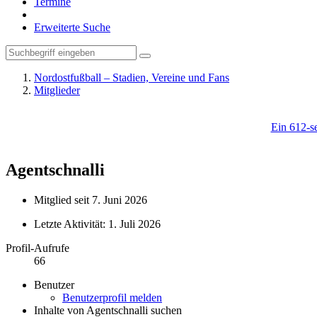
Termine
Erweiterte Suche
Nordostfußball – Stadien, Vereine und Fans
Mitglieder
Ein 612-se
Agentschnalli
Mitglied seit 7. Juni 2026
Letzte Aktivität:
1. Juli 2026
Profil-Aufrufe
66
Benutzer
Benutzerprofil melden
Inhalte von Agentschnalli suchen