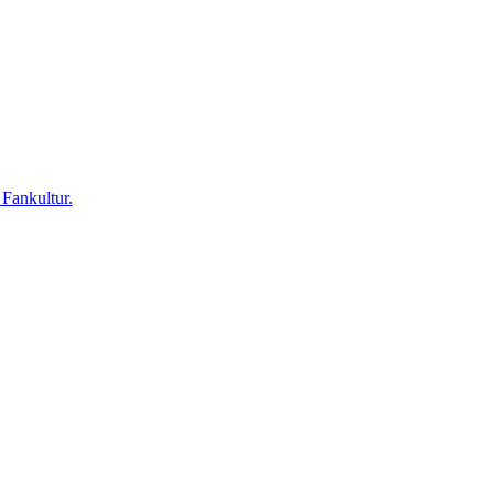
 Fankultur.