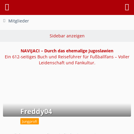
Mitglieder
NAVIJACI – Durch das ehemalige Jugoslawien
Ein 612-seitiges Buch und Reiseführer für Fußballfans – Voller
Leidenschaft und Fankultur.
Freddy04
Jungprofi