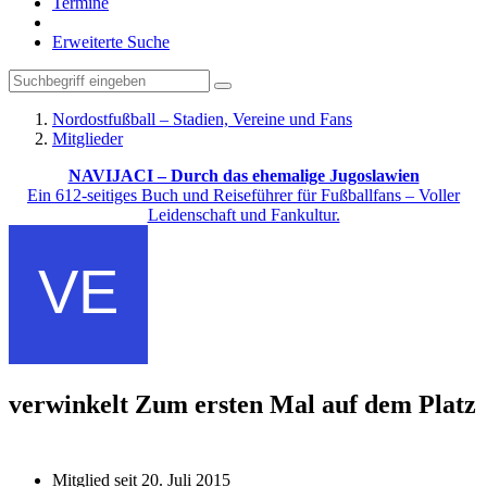
Termine
Erweiterte Suche
Nordostfußball – Stadien, Vereine und Fans
Mitglieder
NAVIJACI – Durch das ehemalige Jugoslawien
Ein 612-seitiges Buch und Reiseführer für Fußballfans – Voller
Leidenschaft und Fankultur.
verwinkelt
Zum ersten Mal auf dem Platz
Mitglied seit 20. Juli 2015