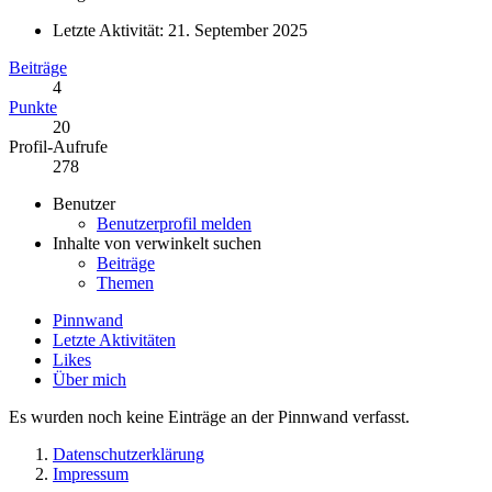
Letzte Aktivität:
21. September 2025
Beiträge
4
Punkte
20
Profil-Aufrufe
278
Benutzer
Benutzerprofil melden
Inhalte von verwinkelt suchen
Beiträge
Themen
Pinnwand
Letzte Aktivitäten
Likes
Über mich
Es wurden noch keine Einträge an der Pinnwand verfasst.
Datenschutzerklärung
Impressum