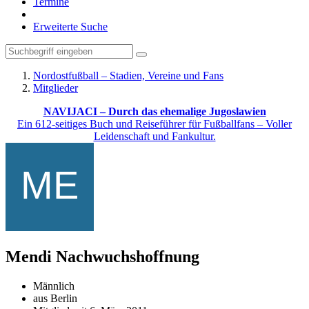
Termine
Erweiterte Suche
Nordostfußball – Stadien, Vereine und Fans
Mitglieder
NAVIJACI – Durch das ehemalige Jugoslawien
Ein 612-seitiges Buch und Reiseführer für Fußballfans – Voller
Leidenschaft und Fankultur.
Mendi
Nachwuchshoffnung
Männlich
aus Berlin