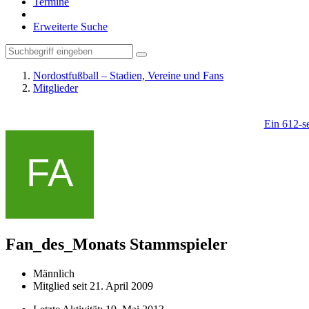
Termine
Erweiterte Suche
Nordostfußball – Stadien, Vereine und Fans
Mitglieder
Ein 612-se
Fan_des_Monats
Stammspieler
Männlich
Mitglied seit 21. April 2009