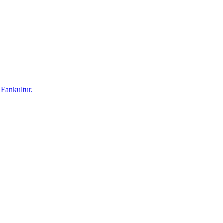
 Fankultur.