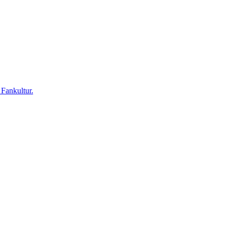
 Fankultur.