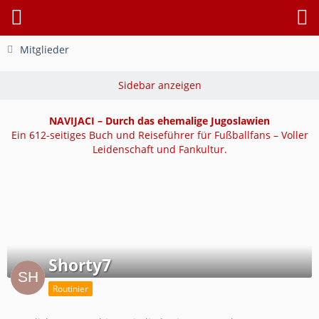
Mitglieder
NAVIJACI – Durch das ehemalige Jugoslawien
Ein 612-seitiges Buch und Reiseführer für Fußballfans – Voller
Leidenschaft und Fankultur.
Shorty7
Routinier