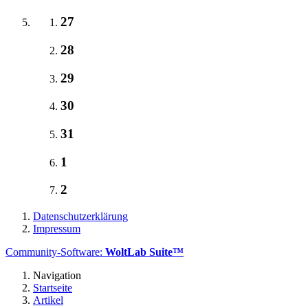
27
28
29
30
31
1
2
Datenschutzerklärung
Impressum
Community-Software:
WoltLab Suite™
Navigation
Startseite
Artikel