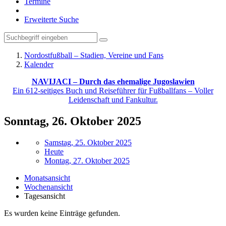
Termine
Erweiterte Suche
Nordostfußball – Stadien, Vereine und Fans
Kalender
NAVIJACI – Durch das ehemalige Jugoslawien
Ein 612-seitiges Buch und Reiseführer für Fußballfans – Voller
Leidenschaft und Fankultur.
Sonntag, 26. Oktober 2025
Samstag, 25. Oktober 2025
Heute
Montag, 27. Oktober 2025
Monatsansicht
Wochenansicht
Tagesansicht
Es wurden keine Einträge gefunden.