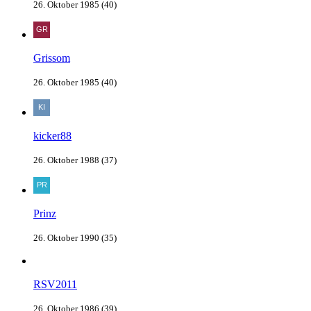
26. Oktober 1985 (40)
Grissom
26. Oktober 1985 (40)
kicker88
26. Oktober 1988 (37)
Prinz
26. Oktober 1990 (35)
RSV2011
26. Oktober 1986 (39)