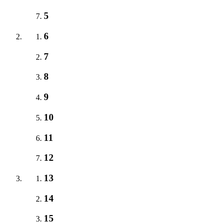
5
6
7
8
9
10
11
12
13
14
15