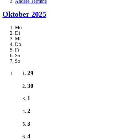
Andere Termine
Oktober 2025
Mo
Di
Mi
Do
Fr
Sa
So
29
30
1
2
3
4