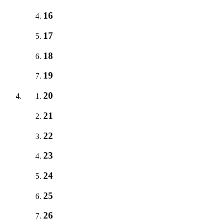
16
17
18
19
20
21
22
23
24
25
26