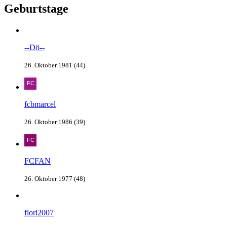
Geburtstage
--Dö--
26. Oktober 1981 (44)
fcbmarcel
26. Oktober 1986 (39)
FCFAN
26. Oktober 1977 (48)
flori2007