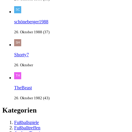
schöneberger1988
26. Oktober 1988 (37)
Shorty7
26. Oktober
TheBeast
26. Oktober 1982 (43)
Kategorien
Fußballspiele
Fußballtreffen