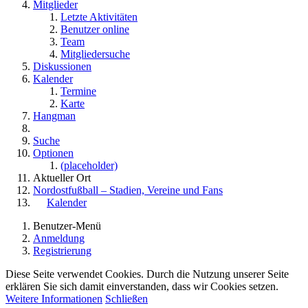
Mitglieder
Letzte Aktivitäten
Benutzer online
Team
Mitgliedersuche
Diskussionen
Kalender
Termine
Karte
Hangman
Suche
Optionen
(placeholder)
Aktueller Ort
Nordostfußball – Stadien, Vereine und Fans
Kalender
Benutzer-Menü
Anmeldung
Registrierung
Diese Seite verwendet Cookies. Durch die Nutzung unserer Seite
erklären Sie sich damit einverstanden, dass wir Cookies setzen.
Weitere Informationen
Schließen