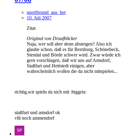
sportfreund_aus_het
10. Juli 2007
Zitat
Original von Draufblicker
Naja, wer soll aber denn absteigen? Also ich
glaube schon, daß es für Bernburg, Schönebeck,
Stendal und Börde schwer wird. Zwar würde ich
gern vorschlagen, daß wir uns auf Amsdorf,
Staßfurt und Hettstedt einigen, aber
wahrscheinlich wollen die da nicht mitspielen...
richtig,wir spieln da nich mit :biggrin:
staßfurt und amsdorf ok
vllt noch ammendorf