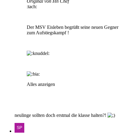
Original von Hn Chef
:tach:
Der MSV Eisleben begrüßt seine neuen Gegner
zum Aufstiegskampf !
Alles anzeigen
neulinge sollten doch erstmal die klasse halten?!