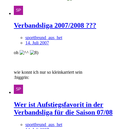
Verbandsliga 2007/2008 ???
sportfreund_aus_het
14. Juli 2007
oh
wie konnt ich nur so kleinkarriert sein
:biggrin:
Wer ist Aufstiegsfavorit in der
Verbandsliga für die Saison 07/08
sportfreund_aus_het