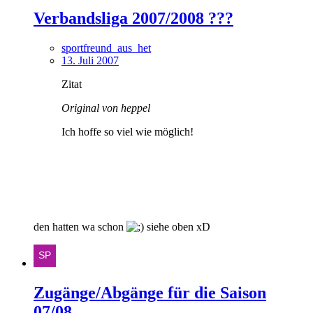
Verbandsliga 2007/2008 ???
sportfreund_aus_het
13. Juli 2007
Zitat
Original von heppel
Ich hoffe so viel wie möglich!
den hatten wa schon
siehe oben xD
Zugänge/Abgänge für die Saison
07/08