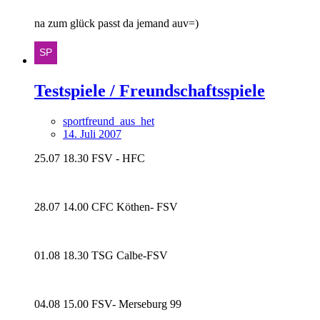
na zum glück passt da jemand auv=)
Testspiele / Freundschaftsspiele
sportfreund_aus_het
14. Juli 2007
25.07 18.30 FSV - HFC
28.07 14.00 CFC Köthen- FSV
01.08 18.30 TSG Calbe-FSV
04.08 15.00 FSV- Merseburg 99