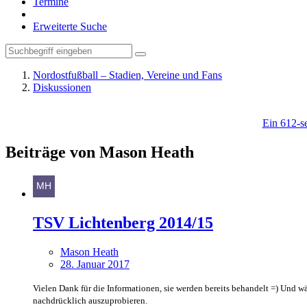
Termine
Erweiterte Suche
Nordostfußball – Stadien, Vereine und Fans
Diskussionen
Ein 612-se
Beiträge von Mason Heath
TSV Lichtenberg 2014/15
Mason Heath
28. Januar 2017
Vielen Dank für die Informationen, sie werden bereits behandelt =) Und w
nachdrücklich auszuprobieren.