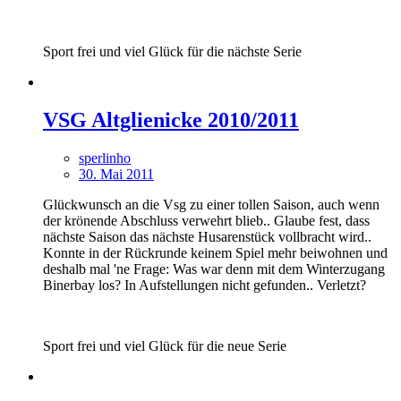
Sport frei und viel Glück für die nächste Serie
VSG Altglienicke 2010/2011
sperlinho
30. Mai 2011
Glückwunsch an die Vsg zu einer tollen Saison, auch wenn
der krönende Abschluss verwehrt blieb.. Glaube fest, dass
nächste Saison das nächste Husarenstück vollbracht wird..
Konnte in der Rückrunde keinem Spiel mehr beiwohnen und
deshalb mal 'ne Frage: Was war denn mit dem Winterzugang
Binerbay los? In Aufstellungen nicht gefunden.. Verletzt?
Sport frei und viel Glück für die neue Serie