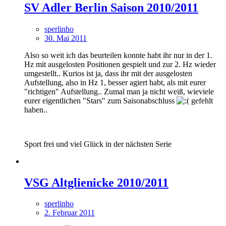
SV Adler Berlin Saison 2010/2011
sperlinho
30. Mai 2011
Also so weit ich das beurteilen konnte habt ihr nur in der 1.
Hz mit ausgelosten Positionen gespielt und zur 2. Hz wieder
umgestellt.. Kurios ist ja, dass ihr mit der ausgelosten
Aufstellung, also in Hz 1, besser agiert habt, als mit eurer
"richtigen" Aufstellung.. Zumal man ja nicht weiß, wieviele
eurer eigentlichen "Stars" zum Saisonabschluss
gefehlt
haben..
Sport frei und viel Glück in der nächsten Serie
VSG Altglienicke 2010/2011
sperlinho
2. Februar 2011