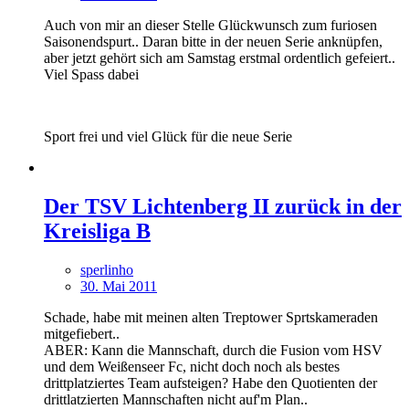
Auch von mir an dieser Stelle Glückwunsch zum furiosen
Saisonendspurt.. Daran bitte in der neuen Serie anknüpfen,
aber jetzt gehört sich am Samstag erstmal ordentlich gefeiert..
Viel Spass dabei
Sport frei und viel Glück für die neue Serie
Der TSV Lichtenberg II zurück in der
Kreisliga B
sperlinho
30. Mai 2011
Schade, habe mit meinen alten Treptower Sprtskameraden
mitgefiebert..
ABER: Kann die Mannschaft, durch die Fusion vom HSV
und dem Weißenseer Fc, nicht doch noch als bestes
drittplatziertes Team aufsteigen? Habe den Quotienten der
drittlatzierten Mannschaften nicht auf'm Plan..