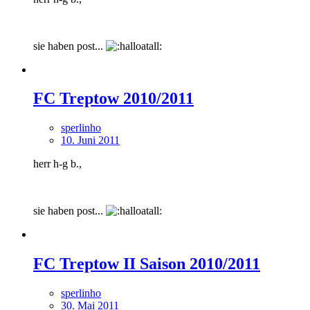
sie haben post...
FC Treptow 2010/2011
sperlinho
10. Juni 2011
herr h-g b.,
sie haben post...
FC Treptow II Saison 2010/2011
sperlinho
30. Mai 2011