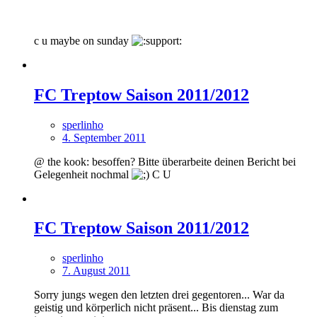
c u maybe on sunday
FC Treptow Saison 2011/2012
sperlinho
4. September 2011
@ the kook: besoffen? Bitte überarbeite deinen Bericht bei
Gelegenheit nochmal
C U
FC Treptow Saison 2011/2012
sperlinho
7. August 2011
Sorry jungs wegen den letzten drei gegentoren... War da
geistig und körperlich nicht präsent... Bis dienstag zum