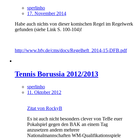
sperlinho
17. November 2014
Habe auch nichts von dieser komischen Regel im Regelwerk
gefunden (siehe Link S. 100-104)!
http://www.bfv.de/cms/docs/Regelheft_2014-15-DFB.pdf
Tennis Borussia 2012/2013
sperlinho
11. Oktober 2012
Zitat von RockyB
Es ist auch nicht besonders clever von TeBe euer
Pokalspiel gegen den BAK an einem Tag
anzusetzen andem mehrere
Nationalmannschaften WM-Qualifikationsspiele