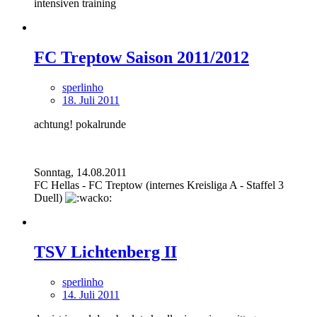
intensiven training
FC Treptow Saison 2011/2012
sperlinho
18. Juli 2011
achtung! pokalrunde
Sonntag, 14.08.2011
FC Hellas - FC Treptow (internes Kreisliga A - Staffel 3
Duell)
TSV Lichtenberg II
sperlinho
14. Juli 2011