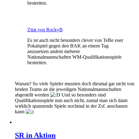
bestreiten.
Zitat von RockyB
Es ist auch nicht besonders clever von TeBe euer
Pokalspiel gegen den BAK an einem Tag
anzusetzen andem mehrere
Nationalmannschaften WM-Qualifikationsspiele
bestreiten.
Warum? So viele Spieler mussten doch diesmal gar nicht von
beiden Teams an die jeweiligen Nationalmannschaften
abgestellt werden
Und so besonders sind
Qualifikationsspiele nun auch nicht, zumal man sich dann
wirklich spannende Spiele nochmal in der Zsf. anschauen
kann
SR in Aktion