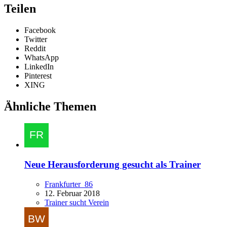
Teilen
Facebook
Twitter
Reddit
WhatsApp
LinkedIn
Pinterest
XING
Ähnliche Themen
Neue Herausforderung gesucht als Trainer
Frankfurter_86
12. Februar 2018
Trainer sucht Verein