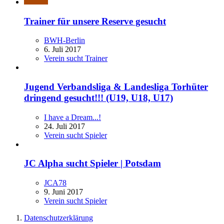
Trainer für unsere Reserve gesucht
BWH-Berlin
6. Juli 2017
Verein sucht Trainer
Jugend Verbandsliga & Landesliga Torhüter
dringend gesucht!!! (U19, U18, U17)
I have a Dream...!
24. Juli 2017
Verein sucht Spieler
JC Alpha sucht Spieler | Potsdam
JCA78
9. Juni 2017
Verein sucht Spieler
Datenschutzerklärung