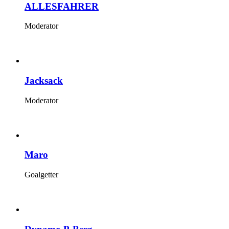
ALLESFAHRER
Moderator
Jacksack
Moderator
Maro
Goalgetter