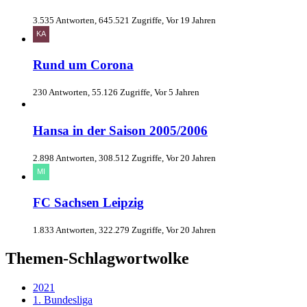
3.535 Antworten, 645.521 Zugriffe, Vor 19 Jahren
Rund um Corona
230 Antworten, 55.126 Zugriffe, Vor 5 Jahren
Hansa in der Saison 2005/2006
2.898 Antworten, 308.512 Zugriffe, Vor 20 Jahren
FC Sachsen Leipzig
1.833 Antworten, 322.279 Zugriffe, Vor 20 Jahren
Themen-Schlagwortwolke
2021
1. Bundesliga