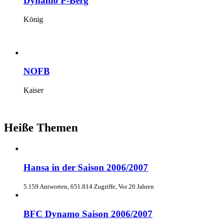
Dynamo P-Berg
König
NOFB
Kaiser
Heiße Themen
Hansa in der Saison 2006/2007
5.159 Antworten, 651.814 Zugriffe, Vor 20 Jahren
BFC Dynamo Saison 2006/2007