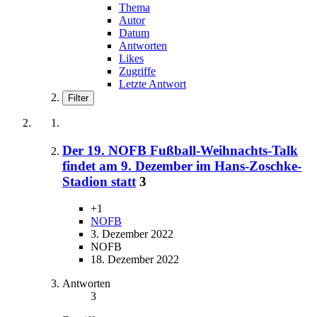
Thema
Autor
Datum
Antworten
Likes
Zugriffe
Letzte Antwort
Filter
Der 19. NOFB Fußball-Weihnachts-Talk
findet am 9. Dezember im Hans-Zoschke-
Stadion statt
3
+1
NOFB
3. Dezember 2022
NOFB
18. Dezember 2022
Antworten
3