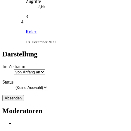
Zugriffe
2,6k
3
Rolex
18. Dezember 2022
Darstellung
Im Zeitraum
Status
Moderatoren