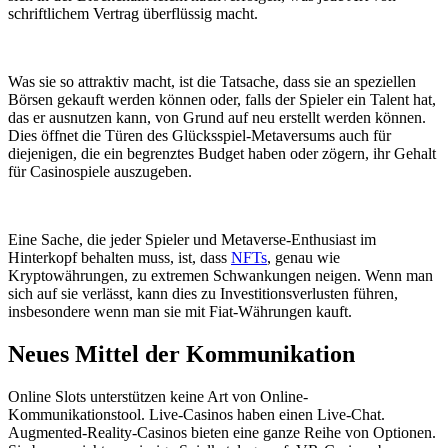
schriftlichem Vertrag überflüssig macht.
Was sie so attraktiv macht, ist die Tatsache, dass sie an speziellen
Börsen gekauft werden können oder, falls der Spieler ein Talent hat,
das er ausnutzen kann, von Grund auf neu erstellt werden können.
Dies öffnet die Türen des Glücksspiel-Metaversums auch für
diejenigen, die ein begrenztes Budget haben oder zögern, ihr Gehalt
für Casinospiele auszugeben.
Eine Sache, die jeder Spieler und Metaverse-Enthusiast im
Hinterkopf behalten muss, ist, dass
NFTs
, genau wie
Kryptowährungen, zu extremen Schwankungen neigen. Wenn man
sich auf sie verlässt, kann dies zu Investitionsverlusten führen,
insbesondere wenn man sie mit Fiat-Währungen kauft.
Neues Mittel der Kommunikation
Online Slots unterstützen keine Art von Online-
Kommunikationstool. Live-Casinos haben einen Live-Chat.
Augmented-Reality-Casinos bieten eine ganze Reihe von Optionen.