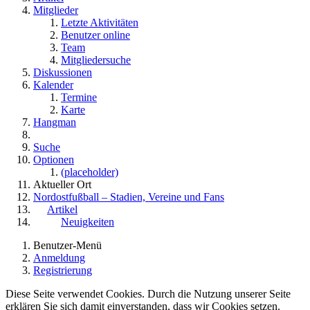
Mitglieder
Letzte Aktivitäten
Benutzer online
Team
Mitgliedersuche
Diskussionen
Kalender
Termine
Karte
Hangman
Suche
Optionen
(placeholder)
Aktueller Ort
Nordostfußball – Stadien, Vereine und Fans
Artikel
Neuigkeiten
Benutzer-Menü
Anmeldung
Registrierung
Diese Seite verwendet Cookies. Durch die Nutzung unserer Seite
erklären Sie sich damit einverstanden, dass wir Cookies setzen.