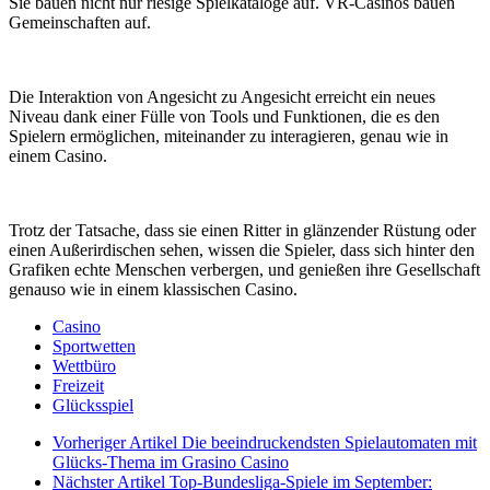
Sie bauen nicht nur riesige Spielkataloge auf. VR-Casinos bauen
Gemeinschaften auf.
Die Interaktion von Angesicht zu Angesicht erreicht ein neues
Niveau dank einer Fülle von Tools und Funktionen, die es den
Spielern ermöglichen, miteinander zu interagieren, genau wie in
einem Casino.
Trotz der Tatsache, dass sie einen Ritter in glänzender Rüstung oder
einen Außerirdischen sehen, wissen die Spieler, dass sich hinter den
Grafiken echte Menschen verbergen, und genießen ihre Gesellschaft
genauso wie in einem klassischen Casino.
Casino
Sportwetten
Wettbüro
Freizeit
Glücksspiel
Vorheriger Artikel
Die beeindruckendsten Spielautomaten mit
Glücks-Thema im Grasino Casino
Nächster Artikel
Top-Bundesliga-Spiele im September: