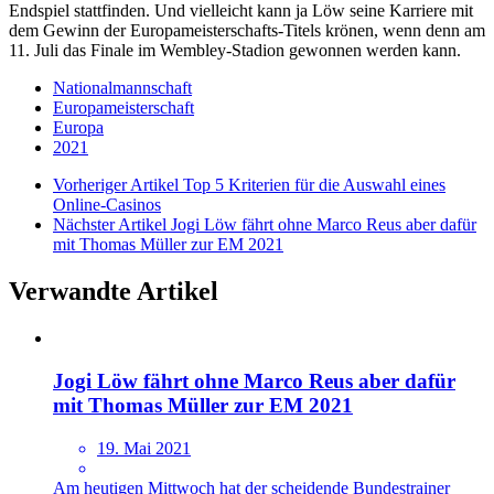
Endspiel stattfinden. Und vielleicht kann ja Löw seine Karriere mit
dem Gewinn der Europameisterschafts-Titels krönen, wenn denn am
11. Juli das Finale im Wembley-Stadion gewonnen werden kann.
Nationalmannschaft
Europameisterschaft
Europa
2021
Vorheriger Artikel
Top 5 Kriterien für die Auswahl eines
Online-Casinos
Nächster Artikel
Jogi Löw fährt ohne Marco Reus aber dafür
mit Thomas Müller zur EM 2021
Verwandte Artikel
Jogi Löw fährt ohne Marco Reus aber dafür
mit Thomas Müller zur EM 2021
19. Mai 2021
Am heutigen Mittwoch hat der scheidende Bundestrainer