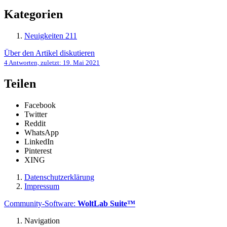
Kategorien
Neuigkeiten
211
Über den Artikel diskutieren
4 Antworten, zuletzt:
19. Mai 2021
Teilen
Facebook
Twitter
Reddit
WhatsApp
LinkedIn
Pinterest
XING
Datenschutzerklärung
Impressum
Community-Software:
WoltLab Suite™
Navigation