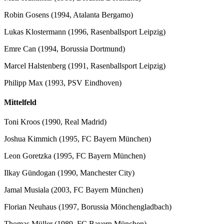
Robin Gosens (1994, Atalanta Bergamo)
Lukas Klostermann (1996, Rasenballsport Leipzig)
Emre Can (1994, Borussia Dortmund)
Marcel Halstenberg (1991, Rasenballsport Leipzig)
Philipp Max (1993, PSV Eindhoven)
Mittelfeld
Toni Kroos (1990, Real Madrid)
Joshua Kimmich (1995, FC Bayern München)
Leon Goretzka (1995, FC Bayern München)
Ilkay Gündogan (1990, Manchester City)
Jamal Musiala (2003, FC Bayern München)
Florian Neuhaus (1997, Borussia Mönchengladbach)
Thomas Müller (1989, FC Bayern München)