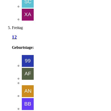
Freitag
12
Geburtstage: