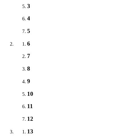
3
4
5
6
7
8
9
10
11
12
13