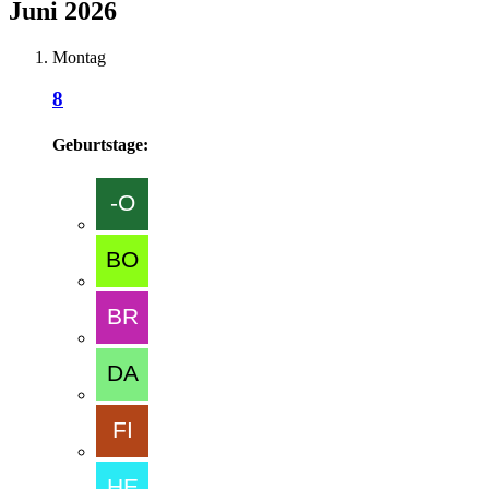
Juni 2026
Montag
8
Geburtstage: