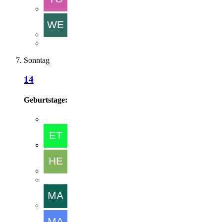
Sonntag
14
Geburtstage: