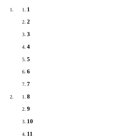
1
2
3
4
5
6
7
8
9
10
11