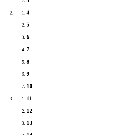
3
4
5
6
7
8
9
10
11
12
13