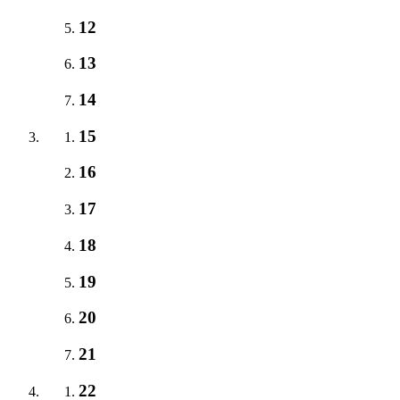
12
13
14
15
16
17
18
19
20
21
22