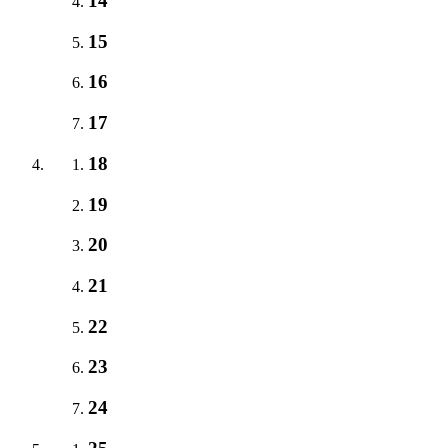
14
15
16
17
18
19
20
21
22
23
24