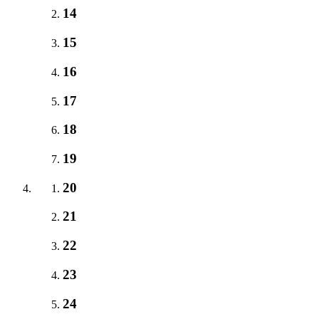
14
15
16
17
18
19
20
21
22
23
24