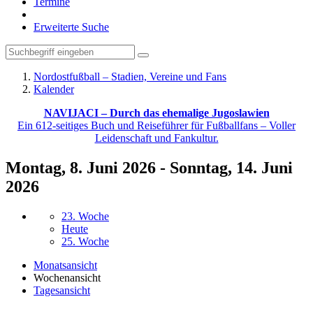
Termine
Erweiterte Suche
Nordostfußball – Stadien, Vereine und Fans
Kalender
NAVIJACI – Durch das ehemalige Jugoslawien
Ein 612-seitiges Buch und Reiseführer für Fußballfans – Voller
Leidenschaft und Fankultur.
Montag, 8. Juni 2026 - Sonntag, 14. Juni
2026
23. Woche
Heute
25. Woche
Monatsansicht
Wochenansicht
Tagesansicht