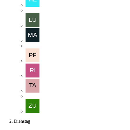
Dienstag