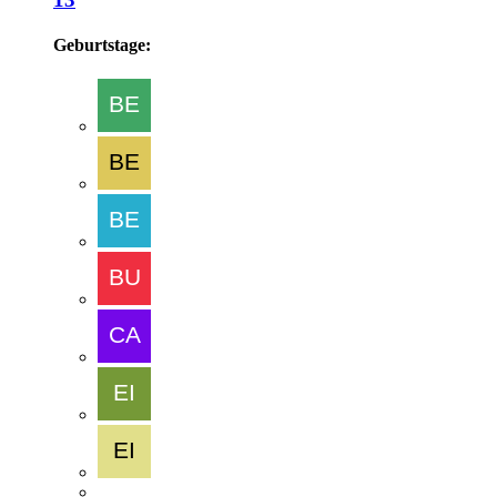
Geburtstage: