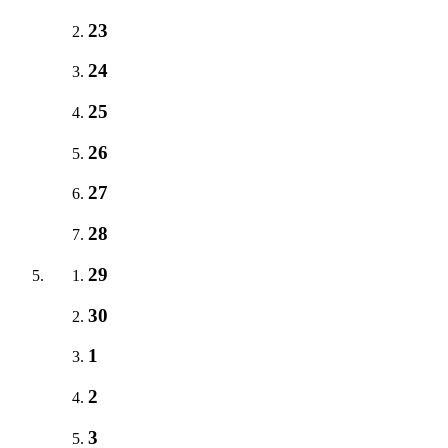
23
24
25
26
27
28
29
30
1
2
3