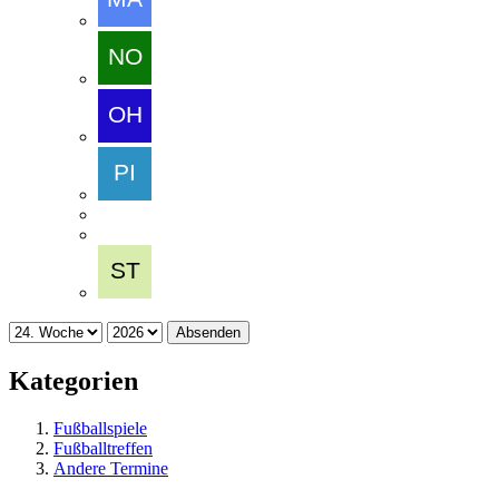
Absenden
Kategorien
Fußballspiele
Fußballtreffen
Andere Termine