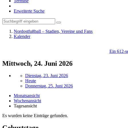
Termine
Erweiterte Suche
Nordostfußball – Stadien, Vereine und Fans
Kalender
Ein 612-se
Mittwoch, 24. Juni 2026
Dienstag, 23. Juni 2026
Heute
Donnerstag, 25. Juni 2026
Monatsansicht
Wochenansicht
Tagesansicht
Es wurden keine Einträge gefunden.
Geburtstage