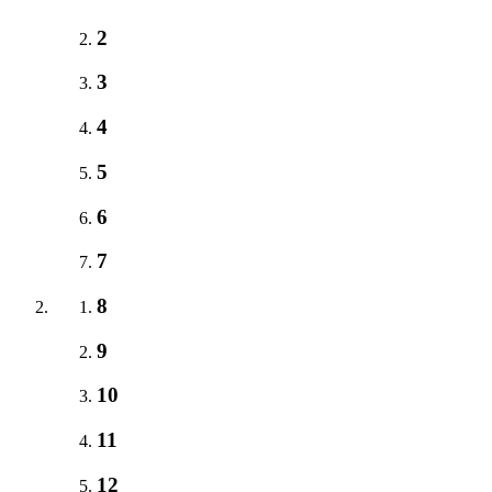
2
3
4
5
6
7
8
9
10
11
12