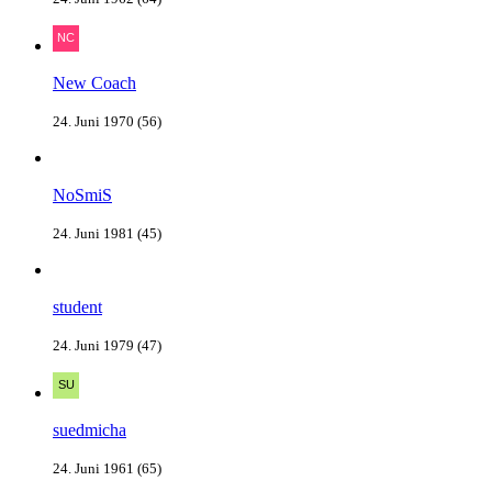
New Coach
24. Juni 1970 (56)
NoSmiS
24. Juni 1981 (45)
student
24. Juni 1979 (47)
suedmicha
24. Juni 1961 (65)