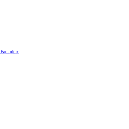
 Fankultur.