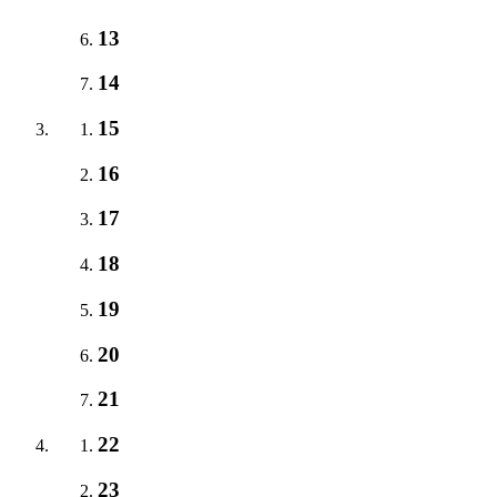
13
14
15
16
17
18
19
20
21
22
23