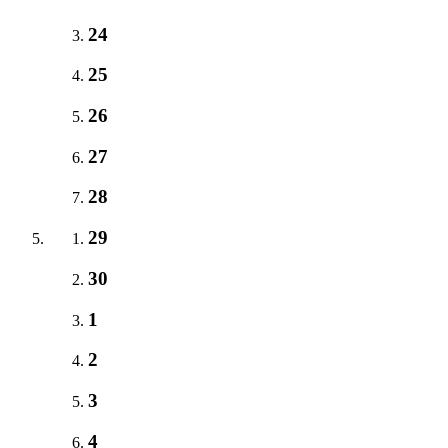
24
25
26
27
28
29
30
1
2
3
4