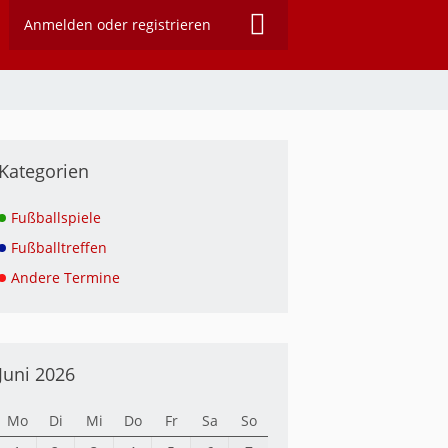
Anmelden oder registrieren
Kategorien
Fußballspiele
Fußballtreffen
Andere Termine
Juni 2026
Mo
Di
Mi
Do
Fr
Sa
So