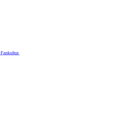
 Fankultur.