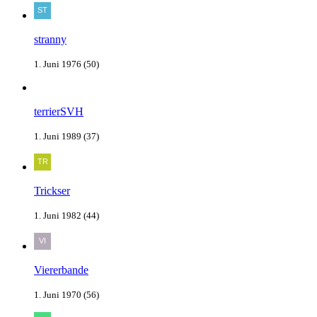
stranny
1. Juni 1976 (50)
terrierSVH
1. Juni 1989 (37)
Trickser
1. Juni 1982 (44)
Viererbande
1. Juni 1970 (56)