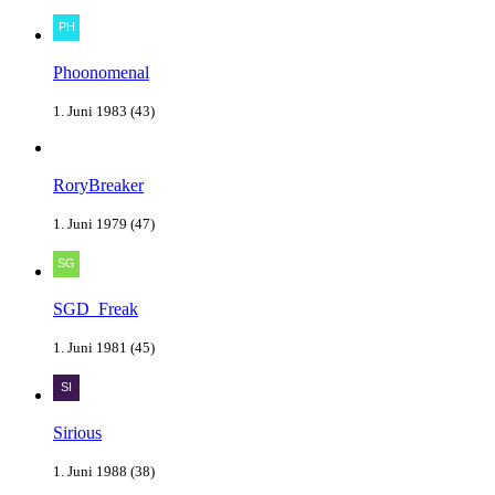
Phoonomenal
1. Juni 1983 (43)
RoryBreaker
1. Juni 1979 (47)
SGD_Freak
1. Juni 1981 (45)
Sirious
1. Juni 1988 (38)