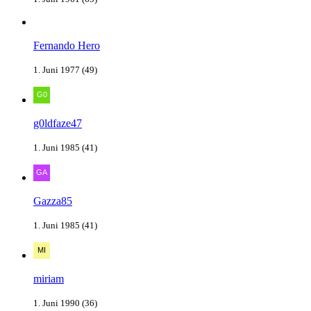
Fernando Hero
1. Juni 1977 (49)
g0ldfaze47
1. Juni 1985 (41)
Gazza85
1. Juni 1985 (41)
miriam
1. Juni 1990 (36)