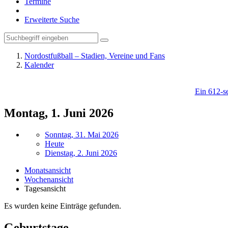
Termine
Erweiterte Suche
Nordostfußball – Stadien, Vereine und Fans
Kalender
Ein 612-se
Montag, 1. Juni 2026
Sonntag, 31. Mai 2026
Heute
Dienstag, 2. Juni 2026
Monatsansicht
Wochenansicht
Tagesansicht
Es wurden keine Einträge gefunden.
Geburtstage