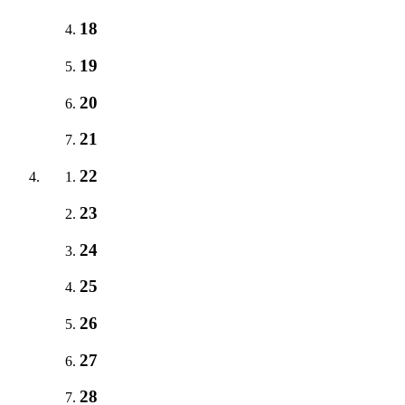
18
19
20
21
22
23
24
25
26
27
28