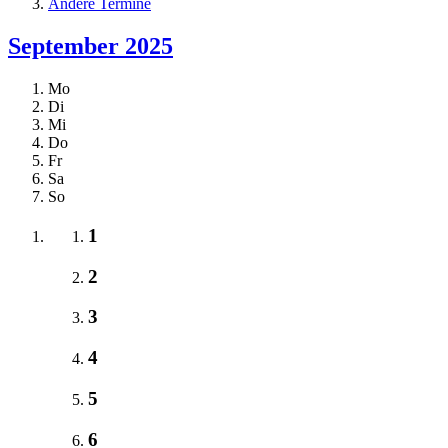
Andere Termine
September 2025
Mo
Di
Mi
Do
Fr
Sa
So
1
2
3
4
5
6