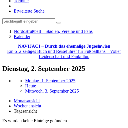
Termine
Erweiterte Suche
Nordostfußball – Stadien, Vereine und Fans
Kalender
NAVIJACI – Durch das ehemalige Jugoslawien
Ein 612-seitiges Buch und Reiseführer für Fußballfans – Voller
Leidenschaft und Fankultur.
Dienstag, 2. September 2025
Montag, 1. September 2025
Heute
Mittwoch, 3. September 2025
Monatsansicht
Wochenansicht
Tagesansicht
Es wurden keine Einträge gefunden.