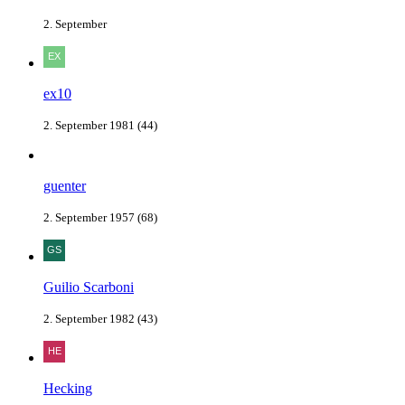
2. September
ex10
2. September 1981 (44)
guenter
2. September 1957 (68)
Guilio Scarboni
2. September 1982 (43)
Hecking