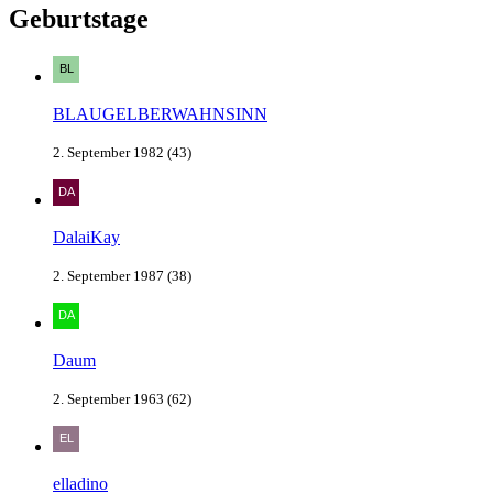
Geburtstage
BLAUGELBERWAHNSINN
2. September 1982 (43)
DalaiKay
2. September 1987 (38)
Daum
2. September 1963 (62)
elladino