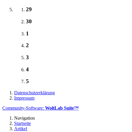
29
30
1
2
3
4
5
Datenschutzerklärung
Impressum
Community-Software:
WoltLab Suite™
Navigation
Startseite
Artikel