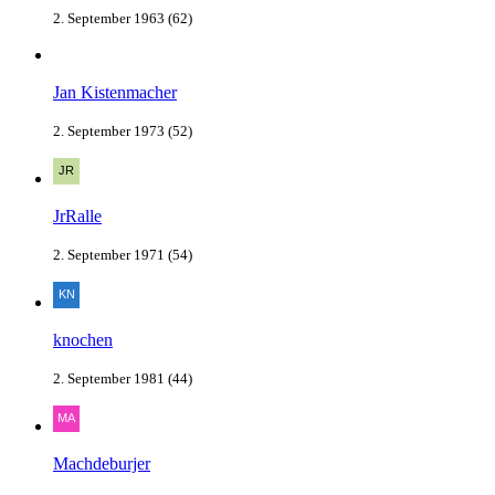
2. September 1963 (62)
Jan Kistenmacher
2. September 1973 (52)
JrRalle
2. September 1971 (54)
knochen
2. September 1981 (44)
Machdeburjer