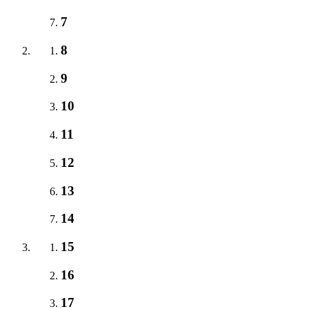
7
8
9
10
11
12
13
14
15
16
17