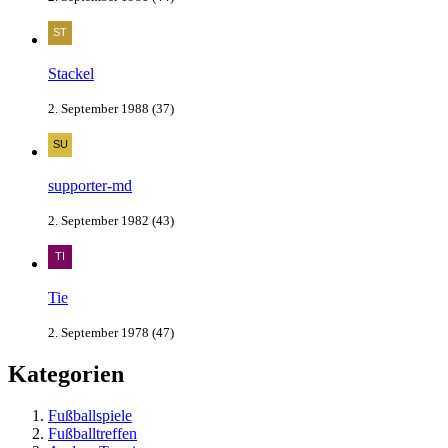
Stackel
2. September 1988 (37)
supporter-md
2. September 1982 (43)
Tie
2. September 1978 (47)
Kategorien
Fußballspiele
Fußballtreffen