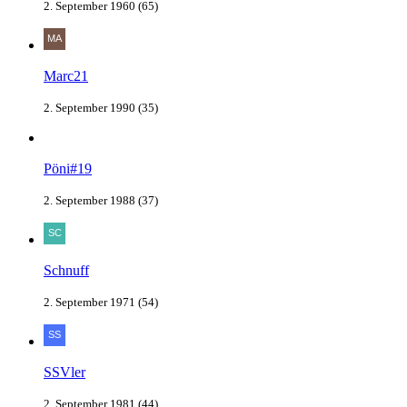
2. September 1960 (65)
Marc21
2. September 1990 (35)
Pöni#19
2. September 1988 (37)
Schnuff
2. September 1971 (54)
SSVler
2. September 1981 (44)