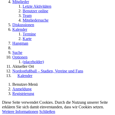
Mitglieder
Letzte Aktivitäten
Benutzer online
Team
Mitgliedersuche
Diskussionen
Kalender
Termine
Karte
Hangman
Suche
Optionen
(placeholder)
Aktueller Ort
Nordostfußball – Stadien, Vereine und Fans
Kalender
Benutzer-Menü
Anmeldung
Registrierung
Diese Seite verwendet Cookies. Durch die Nutzung unserer Seite
erklären Sie sich damit einverstanden, dass wir Cookies setzen.
Weitere Informationen
Schließen