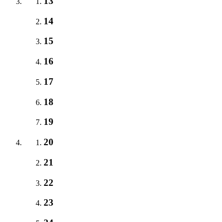
13
14
15
16
17
18
19
20
21
22
23