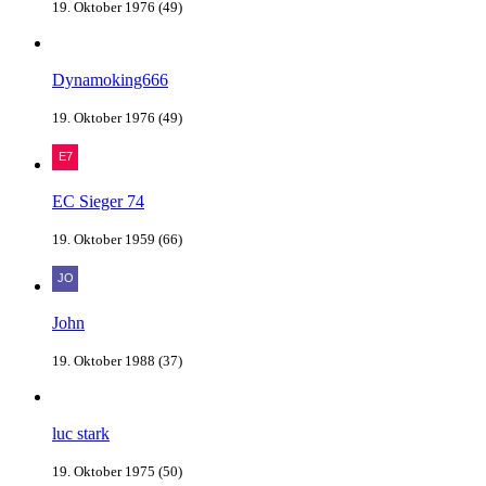
19. Oktober 1976 (49)
Dynamoking666
19. Oktober 1976 (49)
EC Sieger 74
19. Oktober 1959 (66)
John
19. Oktober 1988 (37)
luc stark
19. Oktober 1975 (50)