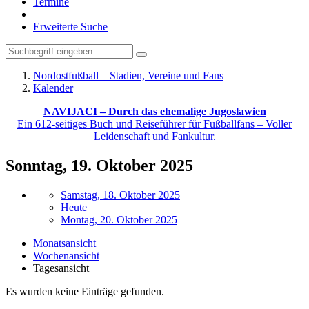
Termine
Erweiterte Suche
Nordostfußball – Stadien, Vereine und Fans
Kalender
NAVIJACI – Durch das ehemalige Jugoslawien
Ein 612-seitiges Buch und Reiseführer für Fußballfans – Voller
Leidenschaft und Fankultur.
Sonntag, 19. Oktober 2025
Samstag, 18. Oktober 2025
Heute
Montag, 20. Oktober 2025
Monatsansicht
Wochenansicht
Tagesansicht
Es wurden keine Einträge gefunden.