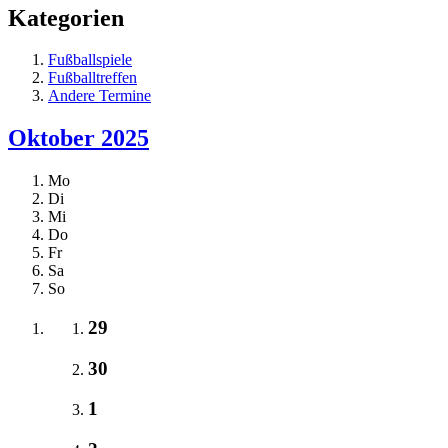
Kategorien
Fußballspiele
Fußballtreffen
Andere Termine
Oktober 2025
Mo
Di
Mi
Do
Fr
Sa
So
29
30
1