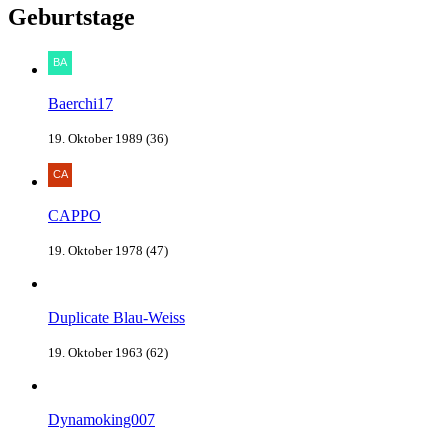
Geburtstage
Baerchi17
19. Oktober 1989 (36)
CAPPO
19. Oktober 1978 (47)
Duplicate Blau-Weiss
19. Oktober 1963 (62)
Dynamoking007