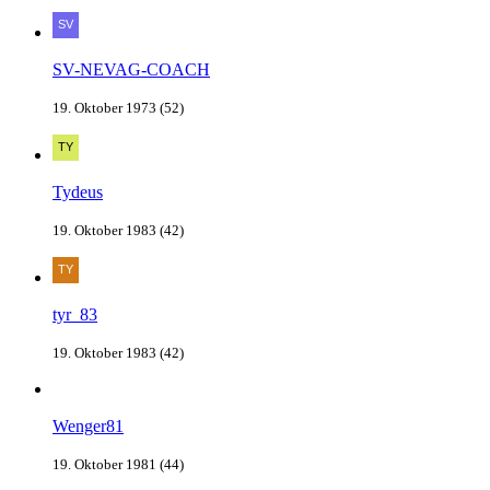
SV-NEVAG-COACH
19. Oktober 1973 (52)
Tydeus
19. Oktober 1983 (42)
tyr_83
19. Oktober 1983 (42)
Wenger81
19. Oktober 1981 (44)