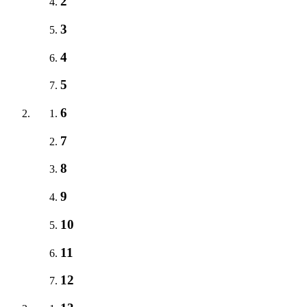
2
3
4
5
6
7
8
9
10
11
12