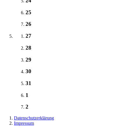
24
25
26
27
28
29
30
31
1
2
Datenschutzerklärung
Impressum