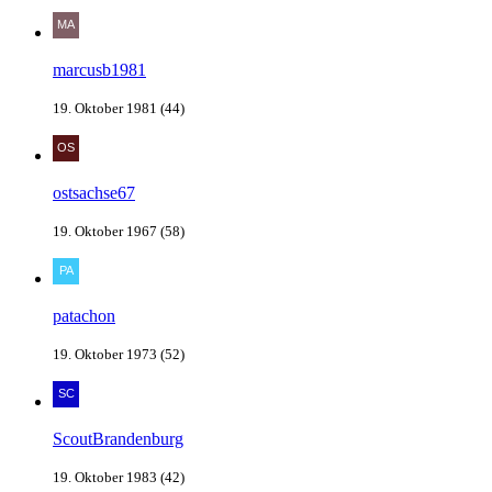
marcusb1981
19. Oktober 1981 (44)
ostsachse67
19. Oktober 1967 (58)
patachon
19. Oktober 1973 (52)
ScoutBrandenburg
19. Oktober 1983 (42)