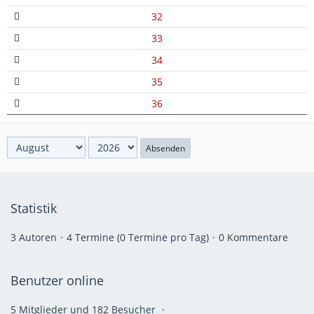
32
33
34
35
36
Absenden
Statistik
3 Autoren
4 Termine (0 Termine pro Tag)
0 Kommentare
Benutzer online
5 Mitglieder und 182 Besucher