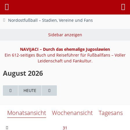
Nordostfußball – Stadien, Vereine und Fans
NAVIJACI – Durch das ehemalige Jugoslawien
Ein 612-seitiges Buch und Reiseführer für Fußballfans – Voller
Leidenschaft und Fankultur.
August 2026
HEUTE
Monatsansicht
Wochenansicht
Tagesansich
31