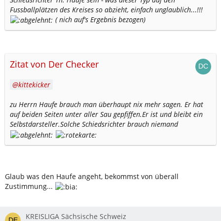
Fussballplätzen des Kreises so abzieht, einfach unglaublich...!!!
( nich auf's Ergebnis bezogen)
Zitat von Der Checker
kittekicker
zu Herrn Haufe brauch man überhaupt nix mehr sagen. Er hat
auf beiden Seiten unter aller Sau gepfiffen.Er ist und bleibt ein
Selbstdarsteller.Solche Schiedsrichter brauch niemand
Glaub was den Haufe angeht, bekommst von überall
Zustimmung...
KREISLIGA Sächsische Schweiz