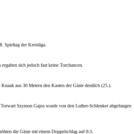
 Spieltag der Kreisliga.
 ergaben sich jedoch fast keine Torchancen.
s Knaak aus 30 Metern den Kasten der Gäste deutlich (25.).
auf Torwart Szymon Gajos wurde von den Luther-Schlenker abgefangen
öhten die Gäste mit einem Doppelschlag auf 0:3.