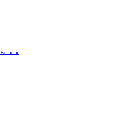
 Fankultur.