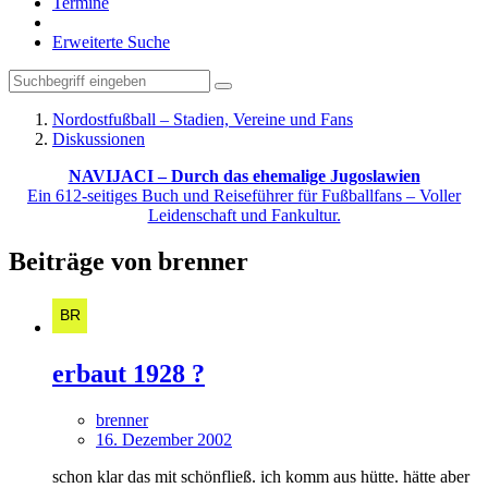
Termine
Erweiterte Suche
Nordostfußball – Stadien, Vereine und Fans
Diskussionen
NAVIJACI – Durch das ehemalige Jugoslawien
Ein 612-seitiges Buch und Reiseführer für Fußballfans – Voller
Leidenschaft und Fankultur.
Beiträge von brenner
erbaut 1928 ?
brenner
16. Dezember 2002
schon klar das mit schönfließ. ich komm aus hütte. hätte aber