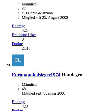
Männlich
42
aus Berlin-Marzahn
Mitglied seit 25. August 2008
Beiträge
421
Erhaltene Likes
3
Punkte
2.118
Europapokalsieger1974
Haudegen
Männlich
48
Mitglied seit 7. Januar 2006
Beiträge
420
Punkte