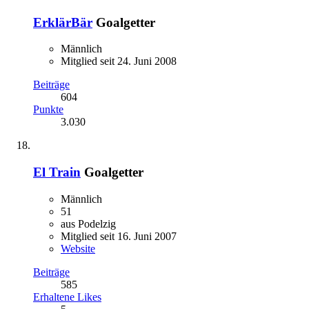
ErklärBär
Goalgetter
Männlich
Mitglied seit 24. Juni 2008
Beiträge
604
Punkte
3.030
El Train
Goalgetter
Männlich
51
aus Podelzig
Mitglied seit 16. Juni 2007
Website
Beiträge
585
Erhaltene Likes