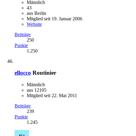
Männlich
43
aus Berlin
Mitglied seit 19. Januar 2006
Website
Beiträge
250
Punkte
1.250
ellocco
Routinier
Männlich
aus 12105
Mitglied seit 22. Mai 2011
Beiträge
239
Punkte
1.245