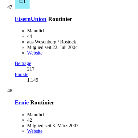
EisernUnion
Routinier
Männlich
44
aus Wesenberg / Rostock
Mitglied seit 22. Juli 2004
Website
Beiträge
217
Punkte
1.145
Ernie
Routinier
Männlich
42
Mitglied seit 3. März 2007
Website