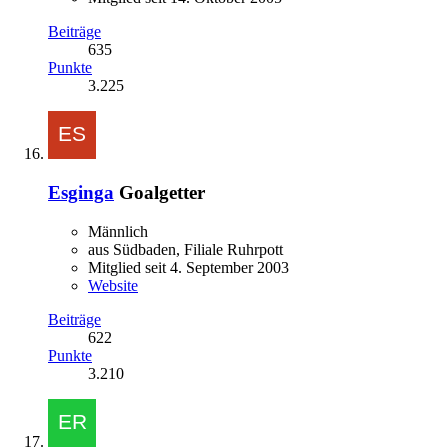
Beiträge
635
Punkte
3.225
Esginga
Goalgetter
Männlich
aus Südbaden, Filiale Ruhrpott
Mitglied seit 4. September 2003
Website
Beiträge
622
Punkte
3.210