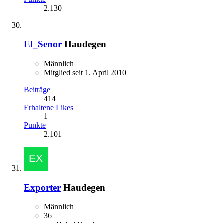
2.130
El_Senor
Haudegen
Männlich
Mitglied seit 1. April 2010
Beiträge
414
Erhaltene Likes
1
Punkte
2.101
Exporter
Haudegen
Männlich
36