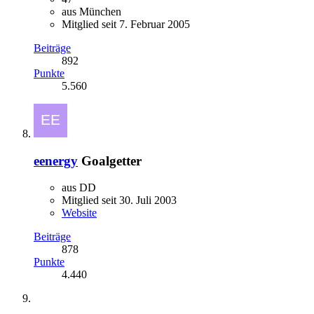
aus München
Mitglied seit 7. Februar 2005
Beiträge
892
Punkte
5.560
eenergy
Goalgetter
aus DD
Mitglied seit 30. Juli 2003
Website
Beiträge
878
Punkte
4.440