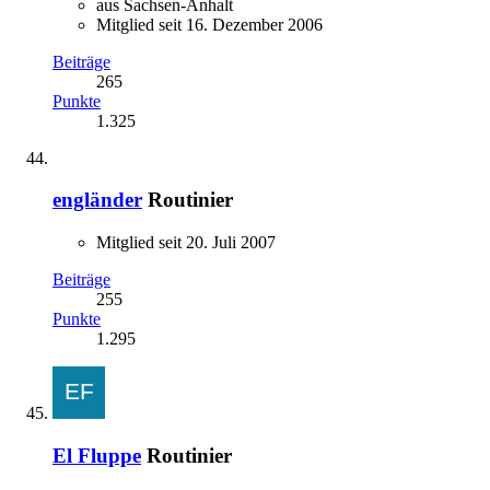
aus Sachsen-Anhalt
Mitglied seit 16. Dezember 2006
Beiträge
265
Punkte
1.325
engländer
Routinier
Mitglied seit 20. Juli 2007
Beiträge
255
Punkte
1.295
El Fluppe
Routinier