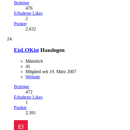
Beiträge
476
Erhaltene Likes
2
Punkte
2.632
EisLOKist
Haudegen
Männlich
41
Mitglied seit 19. März 2007
Website
Beiträge
472
Erhaltene Likes
1
Punkte
2.391