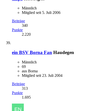
Männlich
Mitglied seit 5. Juli 2006
Beiträge
340
Punkte
2.220
ein BSV Borna Fan
Haudegen
Männlich
69
aus Borna
Mitglied seit 23. Juli 2004
Beiträge
313
Punkte
1.695