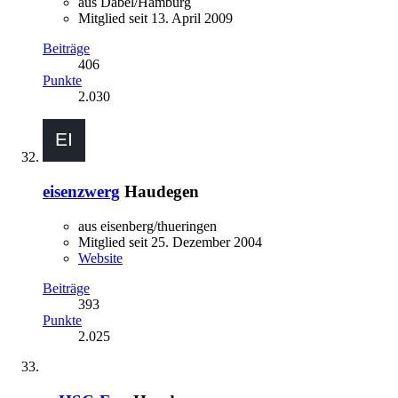
aus Dabel/Hamburg
Mitglied seit 13. April 2009
Beiträge
406
Punkte
2.030
eisenzwerg
Haudegen
aus eisenberg/thueringen
Mitglied seit 25. Dezember 2004
Website
Beiträge
393
Punkte
2.025