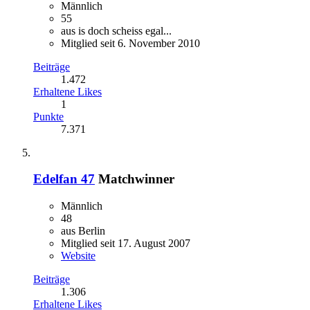
Männlich
55
aus is doch scheiss egal...
Mitglied seit 6. November 2010
Beiträge
1.472
Erhaltene Likes
1
Punkte
7.371
Edelfan 47
Matchwinner
Männlich
48
aus Berlin
Mitglied seit 17. August 2007
Website
Beiträge
1.306
Erhaltene Likes