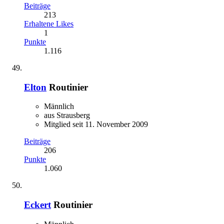
Beiträge
213
Erhaltene Likes
1
Punkte
1.116
Elton
Routinier
Männlich
aus Strausberg
Mitglied seit 11. November 2009
Beiträge
206
Punkte
1.060
Eckert
Routinier