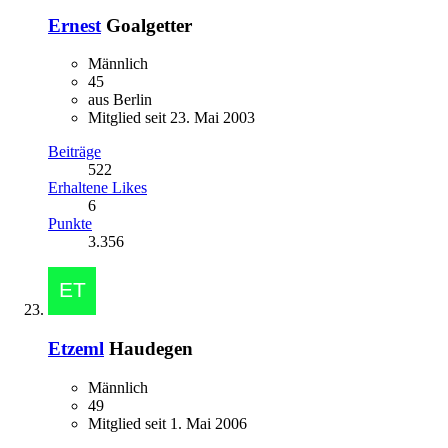
Ernest
Goalgetter
Männlich
45
aus Berlin
Mitglied seit 23. Mai 2003
Beiträge
522
Erhaltene Likes
6
Punkte
3.356
Etzeml
Haudegen
Männlich
49
Mitglied seit 1. Mai 2006