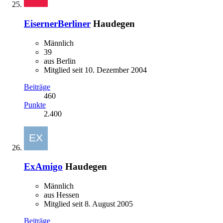
EisernerBerliner
Haudegen
Männlich
39
aus Berlin
Mitglied seit 10. Dezember 2004
Beiträge
460
Punkte
2.400
ExAmigo
Haudegen
Männlich
aus Hessen
Mitglied seit 8. August 2005
Beiträge