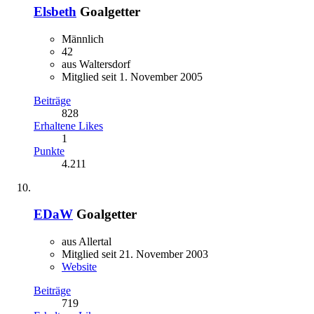
Elsbeth
Goalgetter
Männlich
42
aus Waltersdorf
Mitglied seit 1. November 2005
Beiträge
828
Erhaltene Likes
1
Punkte
4.211
EDaW
Goalgetter
aus Allertal
Mitglied seit 21. November 2003
Website
Beiträge
719