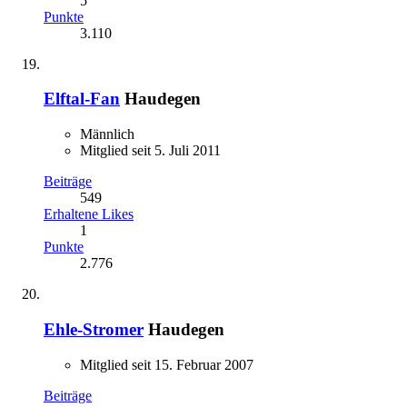
5
Punkte
3.110
Elftal-Fan
Haudegen
Männlich
Mitglied seit 5. Juli 2011
Beiträge
549
Erhaltene Likes
1
Punkte
2.776
Ehle-Stromer
Haudegen
Mitglied seit 15. Februar 2007
Beiträge