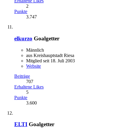
Erhaltene Likes
2
Punkte
3.747
elkurzo
Goalgetter
Männlich
aus Kreishauptstadt Riesa
Mitglied seit 18. Juli 2003
Website
Beiträge
707
Erhaltene Likes
5
Punkte
3.600
ELTI
Goalgetter