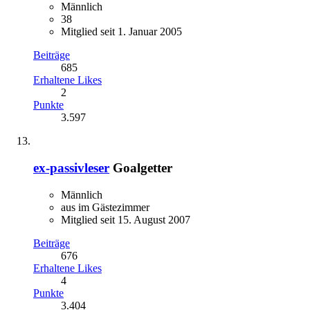
Männlich
38
Mitglied seit 1. Januar 2005
Beiträge
685
Erhaltene Likes
2
Punkte
3.597
ex-passivleser
Goalgetter
Männlich
aus im Gästezimmer
Mitglied seit 15. August 2007
Beiträge
676
Erhaltene Likes
4
Punkte
3.404