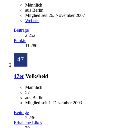
Männlich
aus Berlin
Mitglied seit 26. November 2007
Website
Beiträge
2.252
Punkte
11.280
47er
Volksheld
Männlich
57
aus Berlin
Mitglied seit 1. Dezember 2003
Beiträge
2.236
Erhaltene Likes
39