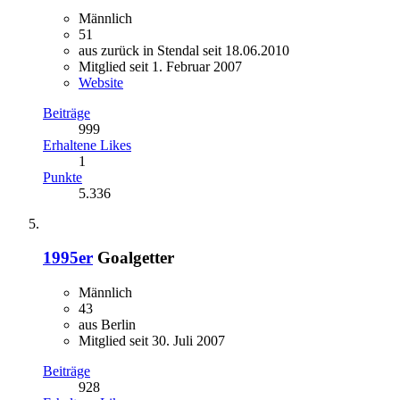
Männlich
51
aus zurück in Stendal seit 18.06.2010
Mitglied seit 1. Februar 2007
Website
Beiträge
999
Erhaltene Likes
1
Punkte
5.336
1995er
Goalgetter
Männlich
43
aus Berlin
Mitglied seit 30. Juli 2007
Beiträge
928