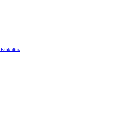
 Fankultur.