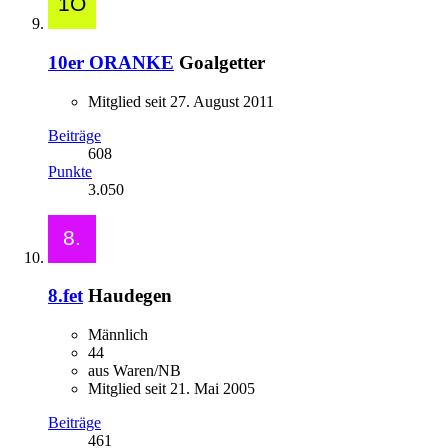
10er ORANKE
Goalgetter
Mitglied seit 27. August 2011
Beiträge
608
Punkte
3.050
8.fet
Haudegen
Männlich
44
aus Waren/NB
Mitglied seit 21. Mai 2005
Beiträge
461