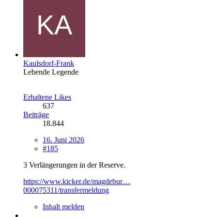
Kaulsdorf-Frank
Lebende Legende
Erhaltene Likes
637
Beiträge
18.844
16. Juni 2026
#185
3 Verlängerungen in der Reserve.
https://www.kicker.de/magdebur…
000075311/transfermeldung
Inhalt melden