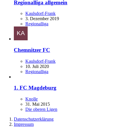
Regionalliga allgemein
Kaulsdorf-Frank
3. Dezember 2019
Regionalliga
Chemnitzer FC
Kaulsdorf-Frank
10. Juli 2020
Regionalliga
1. FC Magdeburg
Knolle
31. Mai 2015
Die oberen Ligen
Datenschutzerklärung
Impressum