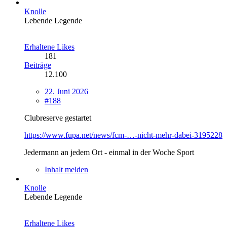
Knolle
Lebende Legende
Erhaltene Likes
181
Beiträge
12.100
22. Juni 2026
#188
Clubreserve gestartet
https://www.fupa.net/news/fcm-…-nicht-mehr-dabei-3195228
Jedermann an jedem Ort - einmal in der Woche Sport
Inhalt melden
Knolle
Lebende Legende
Erhaltene Likes