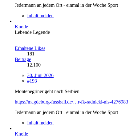
Jedermann an jedem Ort - einmal in der Woche Sport
Inhalt melden
Knolle
Lebende Legende
Erhaltene Likes
181
Beiträge
12.100
30. Juni 2026
#193
Montenegriner geht nach Serbien
https://magdeburg-fussball.de/…r-fk-radnicki-nis-4276983
Jedermann an jedem Ort - einmal in der Woche Sport
Inhalt melden
Knolle