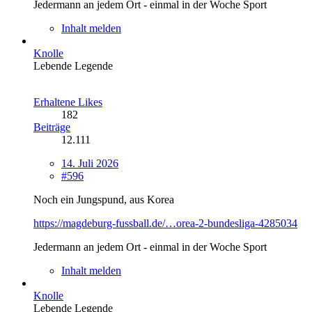
Jedermann an jedem Ort - einmal in der Woche Sport
Inhalt melden
Knolle
Lebende Legende
Erhaltene Likes
182
Beiträge
12.111
14. Juli 2026
#596
Noch ein Jungspund, aus Korea
https://magdeburg-fussball.de/…orea-2-bundesliga-4285034
Jedermann an jedem Ort - einmal in der Woche Sport
Inhalt melden
Knolle
Lebende Legende