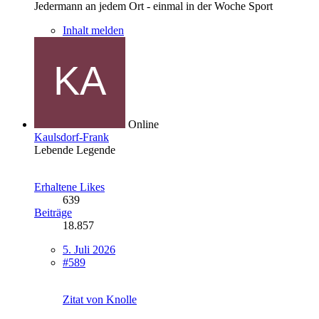
Jedermann an jedem Ort - einmal in der Woche Sport
Inhalt melden
Online
Kaulsdorf-Frank
Lebende Legende
Erhaltene Likes
639
Beiträge
18.857
5. Juli 2026
#589
Zitat von Knolle