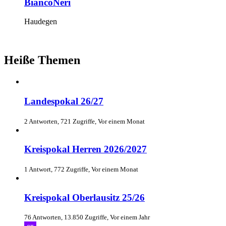
BiancoNeri
Haudegen
Heiße Themen
Landespokal 26/27
2 Antworten, 721 Zugriffe, Vor einem Monat
Kreispokal Herren 2026/2027
1 Antwort, 772 Zugriffe, Vor einem Monat
Kreispokal Oberlausitz 25/26
76 Antworten, 13.850 Zugriffe, Vor einem Jahr