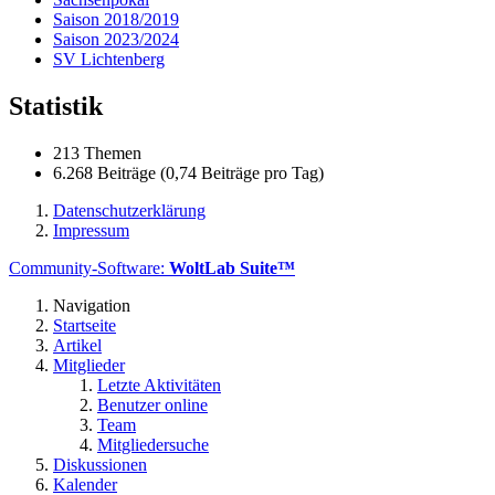
Saison 2018/2019
Saison 2023/2024
SV Lichtenberg
Statistik
213 Themen
6.268 Beiträge (0,74 Beiträge pro Tag)
Datenschutzerklärung
Impressum
Community-Software:
WoltLab Suite™
Navigation
Startseite
Artikel
Mitglieder
Letzte Aktivitäten
Benutzer online
Team
Mitgliedersuche
Diskussionen
Kalender