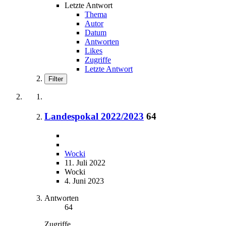
Letzte Antwort
Thema
Autor
Datum
Antworten
Likes
Zugriffe
Letzte Antwort
Filter
Landespokal 2022/2023
64
Wocki
11. Juli 2022
Wocki
4. Juni 2023
Antworten
64
Zugriffe