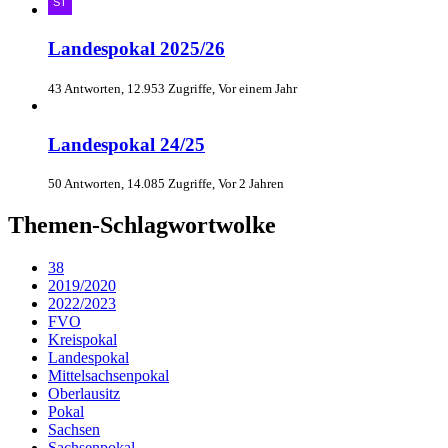
Landespokal 2025/26
43 Antworten, 12.953 Zugriffe, Vor einem Jahr
Landespokal 24/25
50 Antworten, 14.085 Zugriffe, Vor 2 Jahren
Themen-Schlagwortwolke
38
2019/2020
2022/2023
FVO
Kreispokal
Landespokal
Mittelsachsenpokal
Oberlausitz
Pokal
Sachsen
Sachsenpokal