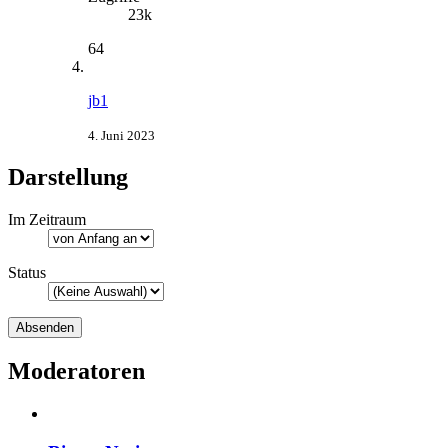
23k
64
jb1
4. Juni 2023
Darstellung
Im Zeitraum
Status
Moderatoren