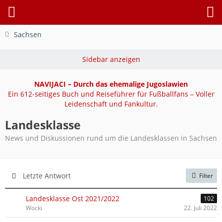
Sachsen
NAVIJACI – Durch das ehemalige Jugoslawien
Ein 612-seitiges Buch und Reiseführer für Fußballfans – Voller
Leidenschaft und Fankultur.
Landesklasse
News und Diskussionen rund um die Landesklassen in Sachsen
Letzte Antwort
Filter
Landesklasse Ost 2021/2022
102
Wocki
22. Juli 2022