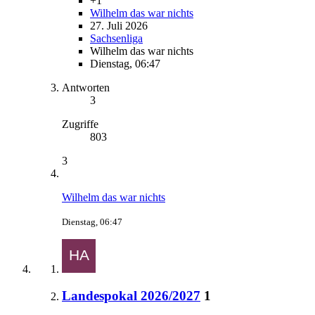
+1
Wilhelm das war nichts
27. Juli 2026
Sachsenliga
Wilhelm das war nichts
Dienstag, 06:47
Antworten
3
Zugriffe
803
3
Wilhelm das war nichts
Dienstag, 06:47
Landespokal 2026/2027
1