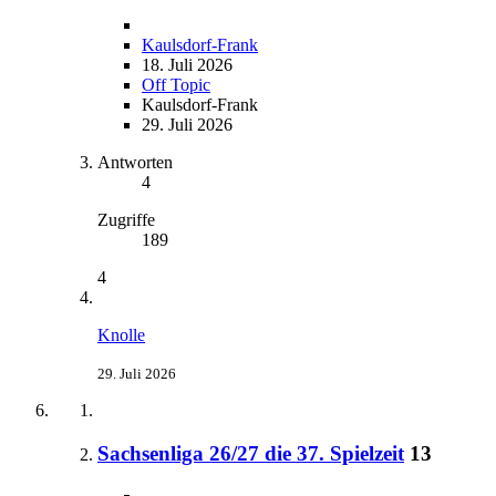
Kaulsdorf-Frank
18. Juli 2026
Off Topic
Kaulsdorf-Frank
29. Juli 2026
Antworten
4
Zugriffe
189
4
Knolle
29. Juli 2026
Sachsenliga 26/27 die 37. Spielzeit
13