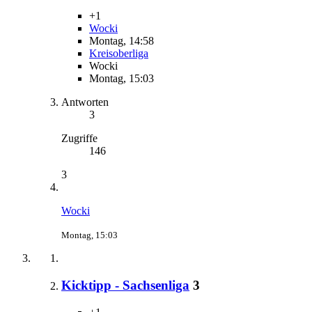
+1
Wocki
Montag, 14:58
Kreisoberliga
Wocki
Montag, 15:03
Antworten
3
Zugriffe
146
3
Wocki
Montag, 15:03
Kicktipp - Sachsenliga
3