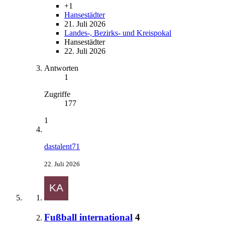
+1
Hansestädter
21. Juli 2026
Landes-, Bezirks- und Kreispokal
Hansestädter
22. Juli 2026
Antworten
1
Zugriffe
177
1
dastalent71
22. Juli 2026
Fußball international
4